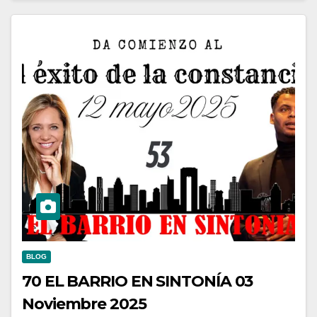
BLOG
70 EL BARRIO EN SINTONÍA 03
Noviembre 2025