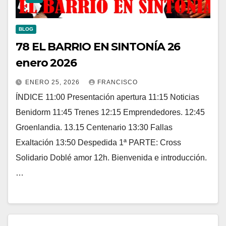
BLOG
78 EL BARRIO EN SINTONÍA 26
enero 2026
ENERO 25, 2026
FRANCISCO
ÍNDICE 11:00 Presentación apertura 11:15 Noticias
Benidorm 11:45 Trenes 12:15 Emprendedores. 12:45
Groenlandia. 13.15 Centenario 13:30 Fallas
Exaltación 13:50 Despedida 1ª PARTE: Cross
Solidario Doblé amor 12h. Bienvenida e introducción.
…