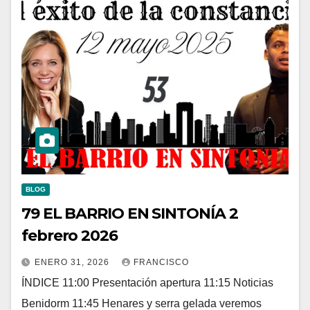
BLOG
79 EL BARRIO EN SINTONÍA 2
febrero 2026
ENERO 31, 2026
FRANCISCO
ÍNDICE 11:00 Presentación apertura 11:15 Noticias
Benidorm 11:45 Henares y serra gelada veremos