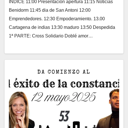
ÍNDICE 11:00 Presentación apertura 11:15 Noticias
Benidorm 11:45 dia de San Antoni 12:00
Emprendedores. 12:30 Empoderamiento. 13.00
Cartagena de indias 13:30 maduro 13:50 Despedida
1ª PARTE: Cross Solidario Doblé amor…