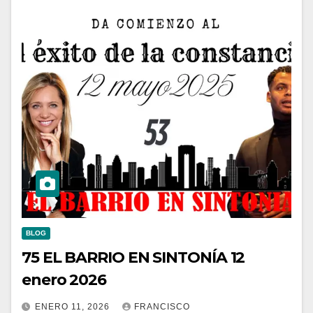
BLOG
75 EL BARRIO EN SINTONÍA 12
enero 2026
ENERO 11, 2026
FRANCISCO