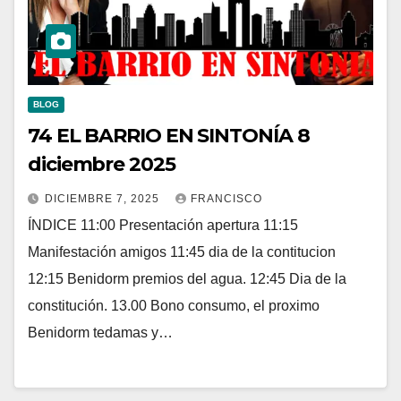
BLOG
74 EL BARRIO EN SINTONÍA 8
diciembre 2025
DICIEMBRE 7, 2025
FRANCISCO
ÍNDICE 11:00 Presentación apertura 11:15
Manifestación amigos 11:45 dia de la contitucion
12:15 Benidorm premios del agua. 12:45 Dia de la
constitución. 13.00 Bono consumo, el proximo
Benidorm tedamas y…