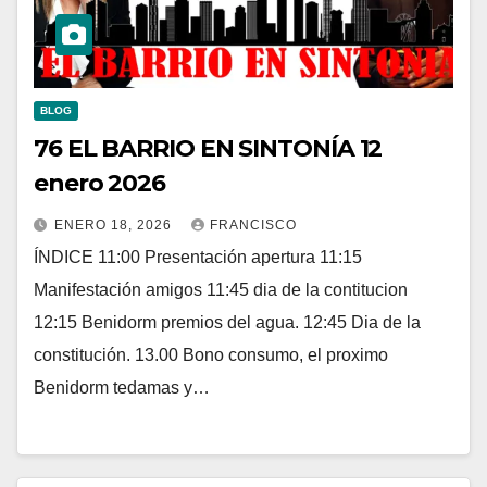
BLOG
76 EL BARRIO EN SINTONÍA 12
enero 2026
ENERO 18, 2026
FRANCISCO
ÍNDICE 11:00 Presentación apertura 11:15
Manifestación amigos 11:45 dia de la contitucion
12:15 Benidorm premios del agua. 12:45 Dia de la
constitución. 13.00 Bono consumo, el proximo
Benidorm tedamas y…