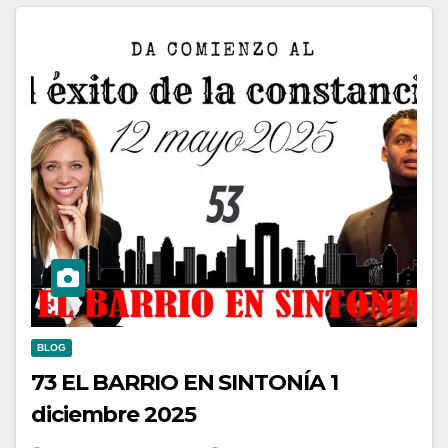
BLOG
73 EL BARRIO EN SINTONÍA 1
diciembre 2025