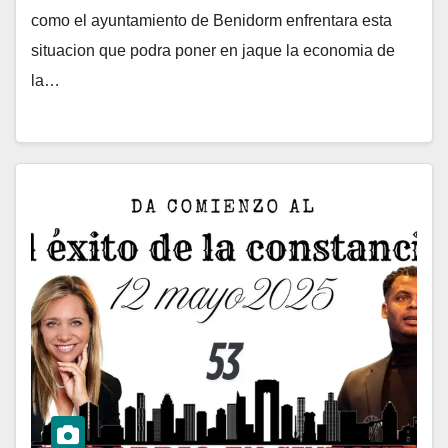
como el ayuntamiento de Benidorm enfrentara esta
situacion que podra poner en jaque la economia de
la…