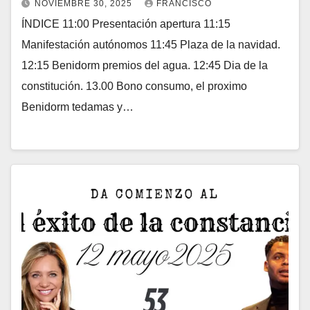
NOVIEMBRE 30, 2025
FRANCISCO
ÍNDICE 11:00 Presentación apertura 11:15
Manifestación autónomos 11:45 Plaza de la navidad.
12:15 Benidorm premios del agua. 12:45 Dia de la
constitución. 13.00 Bono consumo, el proximo
Benidorm tedamas y…