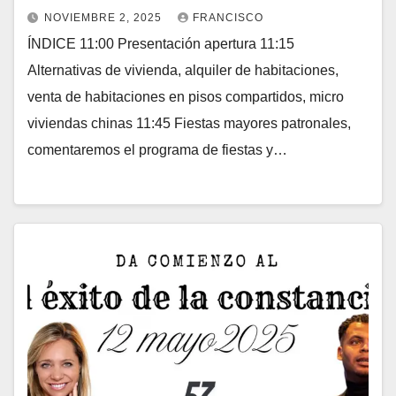
NOVIEMBRE 2, 2025
FRANCISCO
ÍNDICE 11:00 Presentación apertura 11:15
Alternativas de vivienda, alquiler de habitaciones,
venta de habitaciones en pisos compartidos, micro
viviendas chinas 11:45 Fiestas mayores patronales,
comentaremos el programa de fiestas y…