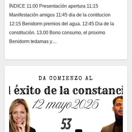
ÍNDICE 11:00 Presentación apertura 11:15
Manifestación amigos 11:45 dia de la contitucion
12:15 Benidorm premios del agua. 12:45 Dia de la
constitución. 13.00 Bono consumo, el proximo
Benidorm tedamas y…