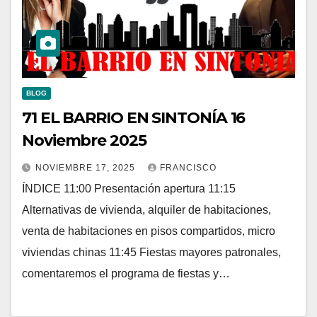
BLOG
71 EL BARRIO EN SINTONÍA 16
Noviembre 2025
NOVIEMBRE 17, 2025
FRANCISCO
ÍNDICE 11:00 Presentación apertura 11:15
Alternativas de vivienda, alquiler de habitaciones,
venta de habitaciones en pisos compartidos, micro
viviendas chinas 11:45 Fiestas mayores patronales,
comentaremos el programa de fiestas y…