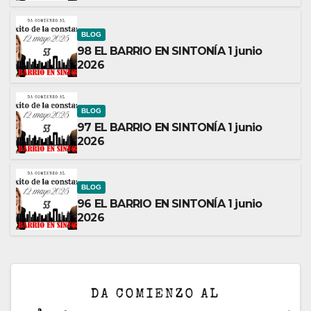
BLOG
98 EL BARRIO EN SINTONÍA 1 junio
2026
BLOG
97 EL BARRIO EN SINTONÍA 1 junio
2026
BLOG
96 EL BARRIO EN SINTONÍA 1 junio
2026