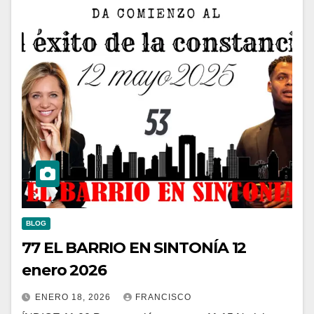
BLOG
77 EL BARRIO EN SINTONÍA 12
enero 2026
ENERO 18, 2026
FRANCISCO