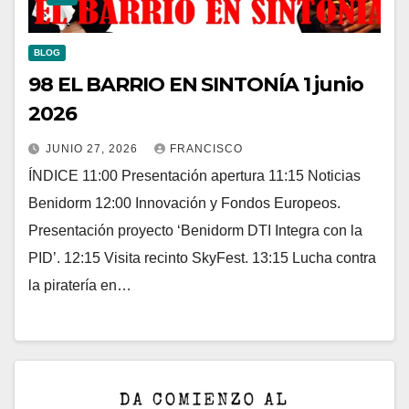
BLOG
98 EL BARRIO EN SINTONÍA 1 junio
2026
JUNIO 27, 2026
FRANCISCO
ÍNDICE 11:00 Presentación apertura 11:15 Noticias
Benidorm 12:00 Innovación y Fondos Europeos.
Presentación proyecto ‘Benidorm DTI Integra con la
PID’. 12:15 Visita recinto SkyFest. 13:15 Lucha contra
la piratería en…