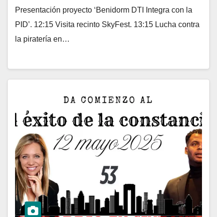
Presentación proyecto ‘Benidorm DTI Integra con la
PID’. 12:15 Visita recinto SkyFest. 13:15 Lucha contra
la piratería en…