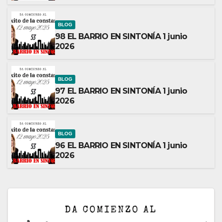
BLOG
98 EL BARRIO EN SINTONÍA 1 junio
2026
BLOG
97 EL BARRIO EN SINTONÍA 1 junio
2026
BLOG
96 EL BARRIO EN SINTONÍA 1 junio
2026