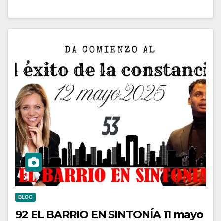
BLOG
92 EL BARRIO EN SINTONÍA 11 mayo