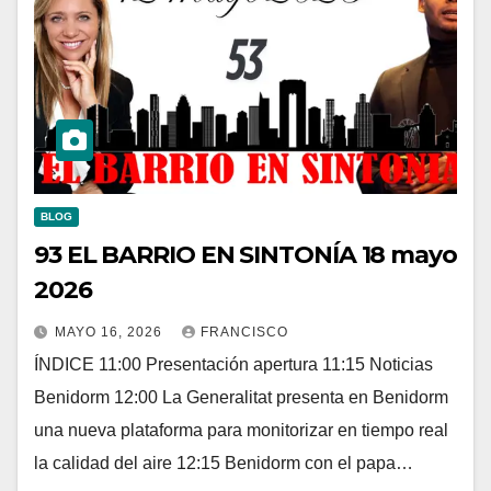
BLOG
93 EL BARRIO EN SINTONÍA 18 mayo
2026
MAYO 16, 2026
FRANCISCO
ÍNDICE 11:00 Presentación apertura 11:15 Noticias
Benidorm 12:00 La Generalitat presenta en Benidorm
una nueva plataforma para monitorizar en tiempo real
la calidad del aire 12:15 Benidorm con el papa…