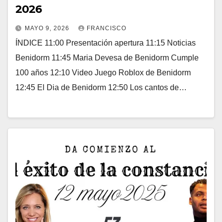
2026
MAYO 9, 2026
FRANCISCO
ÍNDICE 11:00 Presentación apertura 11:15 Noticias
Benidorm 11:45 Maria Devesa de Benidorm Cumple
100 años 12:10 Video Juego Roblox de Benidorm
12:45 El Dia de Benidorm 12:50 Los cantos de…