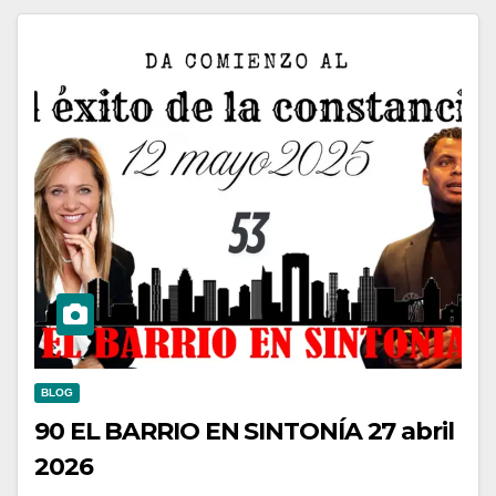
BLOG
90 EL BARRIO EN SINTONÍA 27 abril
2026