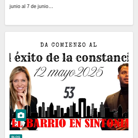
junio al 7 de junio…
BLOG