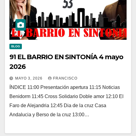
BLOG
91 EL BARRIO EN SINTONÍA 4 mayo
2026
MAYO 3, 2026
FRANCISCO
ÍNDICE 11:00 Presentación apertura 11:15 Noticias
Benidorm 11:45 Cross Solidario Doble amor 12:10 El
Faro de Alejandria 12:45 Dia de la cruz Casa
Andalucia y Berso de la cruz 13:00…