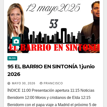
BLOG
95 EL BARRIO EN SINTONÍA 1 junio
2026
MAYO 30, 2026
FRANCISCO
ÍNDICE 11:00 Presentación apertura 11:15 Noticias
Benidorm 12:00 Moros y cristianos de Elda 12:15
Benidorm con el papa viaje a Madrid el próximo 5 de