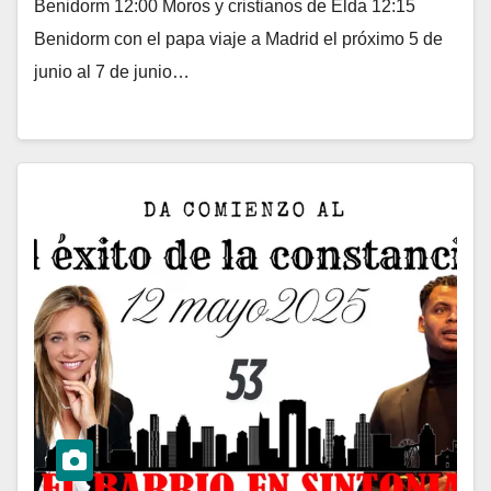
Benidorm 12:00 Moros y cristianos de Elda 12:15
Benidorm con el papa viaje a Madrid el próximo 5 de
junio al 7 de junio…