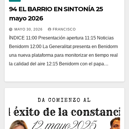
94 EL BARRIO EN SINTONÍA 25
mayo 2026
MAYO 30, 2026
FRANCISCO
ÍNDICE 11:00 Presentación apertura 11:15 Noticias
Benidorm 12:00 La Generalitat presenta en Benidorm
una nueva plataforma para monitorizar en tiempo real
la calidad del aire 12:15 Benidorm con el papa…