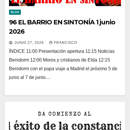
BLOG
96 EL BARRIO EN SINTONÍA 1 junio
2026
JUNIO 27, 2026
FRANCISCO
ÍNDICE 11:00 Presentación apertura 11:15 Noticias
Benidorm 12:00 Moros y cristianos de Elda 12:15
Benidorm con el papa viaje a Madrid el próximo 5 de
junio al 7 de junio…