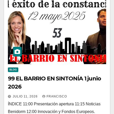
BLOG
99 EL BARRIO EN SINTONÍA 1 junio
2026
JULIO 11, 2026
FRANCISCO
ÍNDICE 11:00 Presentación apertura 11:15 Noticias
Benidorm 12:00 Innovación y Fondos Europeos.