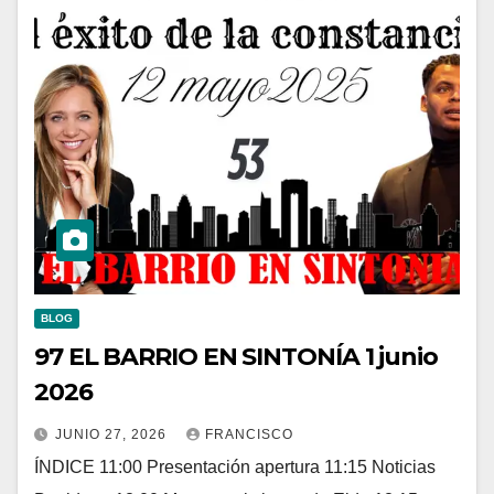
BLOG
97 EL BARRIO EN SINTONÍA 1 junio
2026
JUNIO 27, 2026
FRANCISCO
ÍNDICE 11:00 Presentación apertura 11:15 Noticias