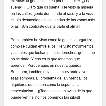
mientras la gente se pelea por un alquiler. ¿Os
suena? ¡¡Claro que os suena!! He visto la miseria
en las calles, gente durmiendo al raso, y a la vez,
el lujo desmedido en las tiendas de las zonas más
pijas. ¡¡Un contraste que te parte el alma!!
Pero también he visto cómo la gente se organiza,
cómo se cuidan entre ellos. He visto movimientos
vecinales que luchan por sus derechos, gente que
no se rinde. Y eso es lo que tenemos que
aprender. Porque aquí, en nuestra querida
Benidorm, también estamos empezando a ver
esas sombras. El problema de la vivienda, los
alquileres que suben como la espuma, la
especulación… ¡¡Todo eso es un aviso de lo que
puede venir si no nos ponemos las pilas!!