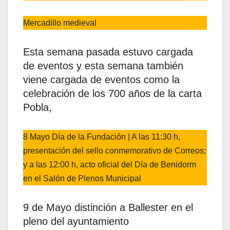
Mercadillo medieval
Esta semana pasada estuvo cargada
de eventos y esta semana también
viene cargada de eventos como la
celebración de los 700 años de la carta
Pobla,
8 Mayo Día de la Fundación | A las 11:30 h,
presentación del sello conmemorativo de Correos;
y a las 12:00 h, acto oficial del Día de Benidorm
en el Salón de Plenos Municipal
9 de Mayo distinción a Ballester en el
pleno del ayuntamiento