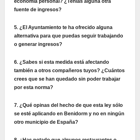
economía personal? ¿Tenías alguna otra
fuente de ingresos?
5. ¿El Ayuntamiento te ha ofrecido alguna
alternativa para que puedas seguir trabajando
o generar ingresos?
6. ¿Sabes si esta medida está afectando
también a otros compañeros tuyos? ¿Cuántos
crees que se han quedado sin poder trabajar
por esta norma?
7. ¿Qué opinas del hecho de que esta ley sólo
se esté aplicando en Benidorm y no en ningún
otro municipio de España?
8. ¿Has notado que algunos restaurantes o