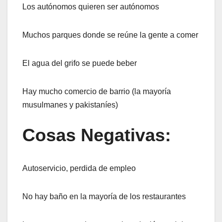
Los autónomos quieren ser autónomos
Muchos parques donde se reúne la gente a comer
El agua del grifo se puede beber
Hay mucho comercio de barrio (la mayoría
musulmanes y pakistaníes)
Cosas Negativas:
Autoservicio, perdida de empleo
No hay baño en la mayoría de los restaurantes