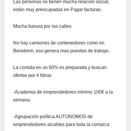
Las personas no tienen mucha relación social,
están muy preocupadas en Pagar facturas.
Mucha basura por las calles
No hay camiones de contenedores como en
Benidorm, eso genera mas puestos de trabajo.
La comida en un 60% es preparada y buscan
ofertas por 4 libras
-Academia de emprendedores mínimo 100€ a la
semana
-Agrupación política AUTONOMOS de
emprendedores alcaldes para toda la comarca