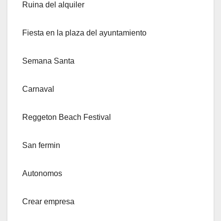
Ruina del alquiler
Fiesta en la plaza del ayuntamiento
Semana Santa
Carnaval
Reggeton Beach Festival
San fermin
Autonomos
Crear empresa