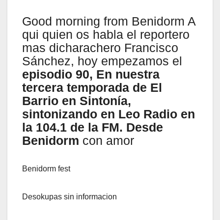
Good morning from Benidorm A
qui quien os habla el reportero
mas dicharachero Francisco
Sánchez, hoy empezamos el
episodio 90, En nuestra
tercera temporada de El
Barrio en Sintonía,
sintonizando en Leo Radio en
la 104.1 de la FM. Desde
Benidorm
con amor
Benidorm fest
Desokupas sin informacion