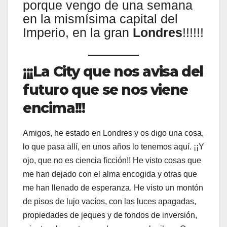
porque vengo de una semana
en la mismísima capital del
Imperio, en la gran
Londres
!!!!!!
¡¡¡La City que nos avisa del
futuro que se nos viene
encima!!!
Amigos, he estado en Londres y os digo una cosa,
lo que pasa allí, en unos años lo tenemos aquí. ¡¡Y
ojo, que no es ciencia ficción!! He visto cosas que
me han dejado con el alma encogida y otras que
me han llenado de esperanza. He visto un montón
de pisos de lujo vacíos, con las luces apagadas,
propiedades de jeques y de fondos de inversión,