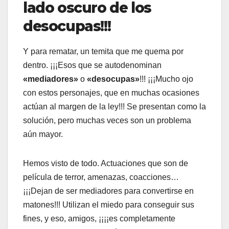
lado oscuro de los
desocupas!!!
Y para rematar, un temita que me quema por
dentro. ¡¡¡Esos que se autodenominan
«mediadores»
o
«desocupas»
!!! ¡¡¡Mucho ojo
con estos personajes, que en muchas ocasiones
actúan al margen de la ley!!! Se presentan como la
solución, pero muchas veces son un problema
aún mayor.
Hemos visto de todo. Actuaciones que son de
película de terror, amenazas, coacciones…
¡¡¡Dejan de ser mediadores para convertirse en
matones!!! Utilizan el miedo para conseguir sus
fines, y eso, amigos, ¡¡¡¡es completamente