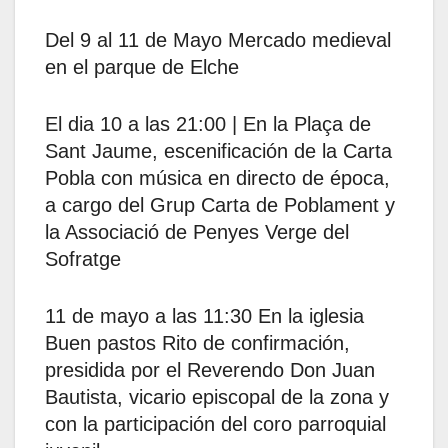
Del 9 al 11 de Mayo Mercado medieval
en el parque de Elche
El dia 10 a las 21:00 | En la Plaça de
Sant Jaume, escenificación de la Carta
Pobla con música en directo de época,
a cargo del Grup Carta de Poblament y
la Associació de Penyes Verge del
Sofratge
11 de mayo a las 11:30 En la iglesia
Buen pastos Rito de confirmación,
presidida por el Reverendo Don Juan
Bautista, vicario episcopal de la zona y
con la participación del coro parroquial