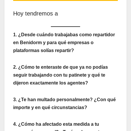
Hoy tendremos a
1. ¿Desde cuándo trabajabas como repartidor
en Benidorm y para qué empresas o
plataformas solías repartir?
2. ¿Cómo te enteraste de que ya no podías
seguir trabajando con tu patinete y qué te
dijeron exactamente los agentes?
3. ¿Te han multado personalmente? ¿Con qué
importe y en qué circunstancias?
4. ¿Cómo ha afectado esta medida a tu