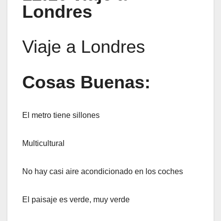
Londres
Viaje a Londres
Cosas Buenas:
El metro tiene sillones
Multicultural
No hay casi aire acondicionado en los coches
El paisaje es verde, muy verde