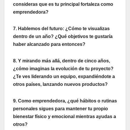
consideras que es tu principal fortaleza como
emprendedora?
7. Hablemos del futuro: ¿Cómo te visualizas
dentro de un año? ¿Qué objetivos te gustaría
haber alcanzado para entonces?
8. Y mirando más allá, dentro de cinco años,
¿cómo imaginas la evolución de tu proyecto?
¿Te ves liderando un equipo, expandiéndote a
otros países, lanzando nuevos productos?
9. Como emprendedora, ¿qué hábitos o rutinas
personales sigues para mantener tu propio
bienestar físico y emocional mientras ayudas a
otros?