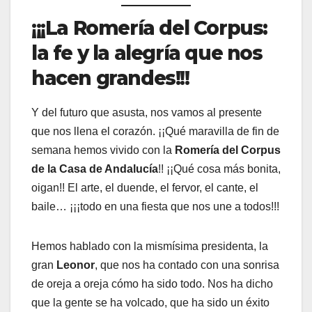
¡¡¡La Romería del Corpus:
la fe y la alegría que nos
hacen grandes!!!
Y del futuro que asusta, nos vamos al presente
que nos llena el corazón. ¡¡Qué maravilla de fin de
semana hemos vivido con la
Romería del Corpus
de la Casa de Andalucía
!! ¡¡Qué cosa más bonita,
oigan!! El arte, el duende, el fervor, el cante, el
baile… ¡¡¡todo en una fiesta que nos une a todos!!!
Hemos hablado con la mismísima presidenta, la
gran
Leonor
, que nos ha contado con una sonrisa
de oreja a oreja cómo ha sido todo. Nos ha dicho
que la gente se ha volcado, que ha sido un éxito