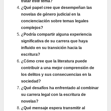
tratar este tema?
¿Qué papel cree que desempeñan las
novelas de género judicial en la
concienciación sobre temas legales
complejos?
¿Podría compartir alguna experiencia
significativa de su carrera que haya
influido en su transición hacia la
escritura?
¿Cómo cree que la literatura puede
contribuir a una mejor comprensión de
los delitos y sus consecuencias en la
sociedad?
¿Qué desafíos ha enfrentado al combinar
su carrera legal con la escritura de
novelas?
¿Qué mensaje espera transmitir al