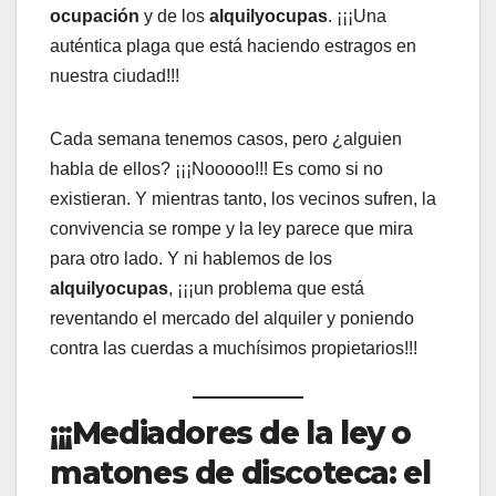
ocupación
y de los
alquilyocupas
. ¡¡¡Una
auténtica plaga que está haciendo estragos en
nuestra ciudad!!!
Cada semana tenemos casos, pero ¿alguien
habla de ellos? ¡¡¡Nooooo!!! Es como si no
existieran. Y mientras tanto, los vecinos sufren, la
convivencia se rompe y la ley parece que mira
para otro lado. Y ni hablemos de los
alquilyocupas
, ¡¡¡un problema que está
reventando el mercado del alquiler y poniendo
contra las cuerdas a muchísimos propietarios!!!
¡¡¡Mediadores de la ley o
matones de discoteca: el