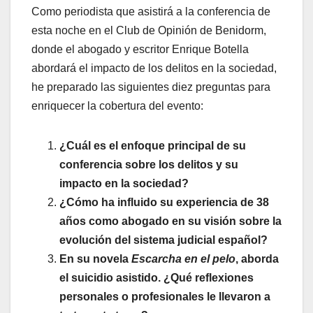
Como periodista que asistirá a la conferencia de
esta noche en el Club de Opinión de Benidorm,
donde el abogado y escritor Enrique Botella
abordará el impacto de los delitos en la sociedad,
he preparado las siguientes diez preguntas para
enriquecer la cobertura del evento:
¿Cuál es el enfoque principal de su
conferencia sobre los delitos y su
impacto en la sociedad?
¿Cómo ha influido su experiencia de 38
años como abogado en su visión sobre la
evolución del sistema judicial español?
En su novela
Escarcha en el pelo
, aborda
el suicidio asistido. ¿Qué reflexiones
personales o profesionales le llevaron a