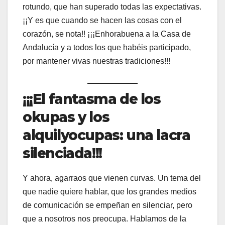
rotundo, que han superado todas las expectativas.
¡¡Y es que cuando se hacen las cosas con el
corazón, se nota!! ¡¡¡Enhorabuena a la Casa de
Andalucía y a todos los que habéis participado,
por mantener vivas nuestras tradiciones!!!
¡¡¡El fantasma de los
okupas y los
alquilyocupas: una lacra
silenciada!!!
Y ahora, agarraos que vienen curvas. Un tema del
que nadie quiere hablar, que los grandes medios
de comunicación se empeñan en silenciar, pero
que a nosotros nos preocupa. Hablamos de la