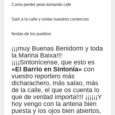
Como perder peso tomando cafe
Salir a la calle y visitar nuestros comercios
fiestas de los pueblos
¡¡¡muy Buenas Benidorm y toda
la Marina Baixa!!!
¡¡¡¡Sintonícense, que esto es
«El Barrio en Sintonía»
con
vuestro reportero más
dicharachero, más salao, más
de la calle, el que os cuenta lo
que de verdad importa!!!! ¡¡¡¡¡¡Y
hoy vengo con la antena bien
puesta y los ojos bien abiertos,