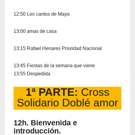
12:50 Los cantos de Mayo
13:00 amas de casa
13:15 Rafael Henares Prioridad Nacional
13:45 Fiestas de la semana que viene
13:55 Despedida
1ª PARTE:
Cross
Solidario Doblé amor
12h. Bienvenida e
introducción.