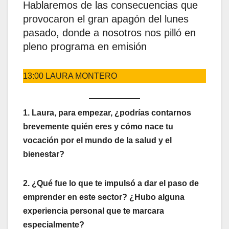
Hablaremos de las consecuencias que
provocaron el gran apagón del lunes
pasado, donde a nosotros nos pilló en
pleno programa en emisión
13:00 LAURA MONTERO
1. Laura, para empezar, ¿podrías contarnos
brevemente quién eres y cómo nace tu
vocación por el mundo de la salud y el
bienestar?
2. ¿Qué fue lo que te impulsó a dar el paso de
emprender en este sector? ¿Hubo alguna
experiencia personal que te marcara
especialmente?