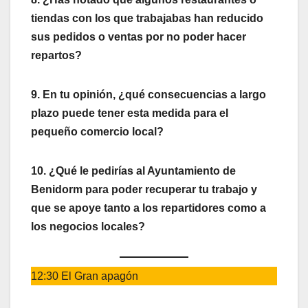
tiendas con los que trabajabas han reducido
sus pedidos o ventas por no poder hacer
repartos?
9. En tu opinión, ¿qué consecuencias a largo
plazo puede tener esta medida para el
pequeño comercio local?
10. ¿Qué le pedirías al Ayuntamiento de
Benidorm para poder recuperar tu trabajo y
que se apoye tanto a los repartidores como a
los negocios locales?
12:30 El Gran apagón