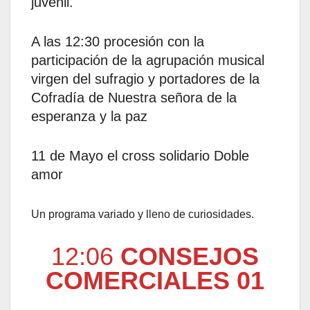
juvenil.
A las 12:30 procesión con la
participación de la agrupación musical
virgen del sufragio y portadores de la
Cofradía de Nuestra señora de la
esperanza y la paz
11 de Mayo el cross solidario Doble
amor
Un programa variado y lleno de curiosidades.
12:06
CONSEJOS
COMERCIALES 01