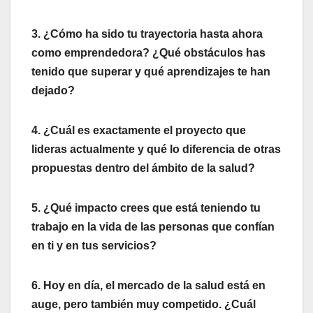
3. ¿Cómo ha sido tu trayectoria hasta ahora
como emprendedora? ¿Qué obstáculos has
tenido que superar y qué aprendizajes te han
dejado?
4. ¿Cuál es exactamente el proyecto que
lideras actualmente y qué lo diferencia de otras
propuestas dentro del ámbito de la salud?
5. ¿Qué impacto crees que está teniendo tu
trabajo en la vida de las personas que confían
en ti y en tus servicios?
6. Hoy en día, el mercado de la salud está en
auge, pero también muy competido. ¿Cuál