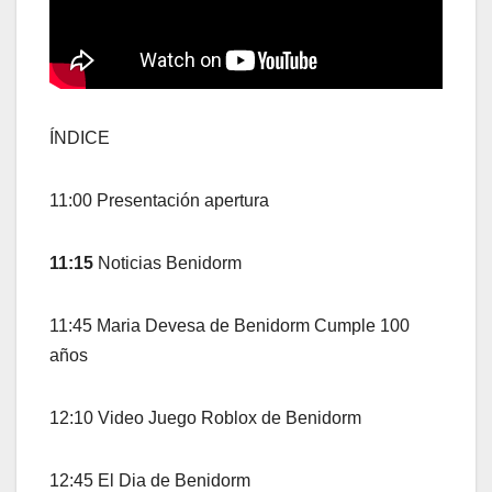
ÍNDICE
11:00 Presentación apertura
11:15
Noticias Benidorm
11:45 Maria Devesa de Benidorm Cumple 100
años
12:10 Video Juego Roblox de Benidorm
12:45 El Dia de Benidorm