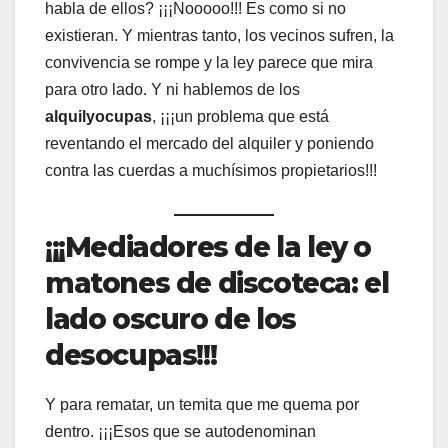
habla de ellos? ¡¡¡Nooooo!!! Es como si no
existieran. Y mientras tanto, los vecinos sufren, la
convivencia se rompe y la ley parece que mira
para otro lado. Y ni hablemos de los
alquilyocupas
, ¡¡¡un problema que está
reventando el mercado del alquiler y poniendo
contra las cuerdas a muchísimos propietarios!!!
¡¡¡Mediadores de la ley o
matones de discoteca: el
lado oscuro de los
desocupas!!!
Y para rematar, un temita que me quema por
dentro. ¡¡¡Esos que se autodenominan