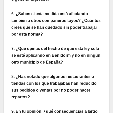
6. ¿Sabes si esta medida está afectando
también a otros compañeros tuyos? ¿Cuántos
crees que se han quedado sin poder trabajar
por esta norma?
7. ¿Qué opinas del hecho de que esta ley sólo
se esté aplicando en Benidorm y no en ningún
otro municipio de España?
8. ¿Has notado que algunos restaurantes o
tiendas con los que trabajabas han reducido
sus pedidos o ventas por no poder hacer
repartos?
9. En tu opinión, ¿qué consecuencias a largo