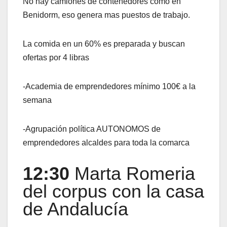
No hay camiones de contenedores como en
Benidorm, eso genera mas puestos de trabajo.
La comida en un 60% es preparada y buscan
ofertas por 4 libras
-Academia de emprendedores mínimo 100€ a la
semana
-Agrupación política AUTONOMOS de
emprendedores alcaldes para toda la comarca
12:30
Marta Romeria
del corpus con la casa
de Andalucía