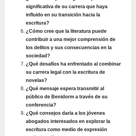
significativa de su carrera que haya
influido en su transición hacia la
escritura?
¿Cómo cree que la literatura puede
contribuir a una mejor comprensión de
los delitos y sus consecuencias en la
sociedad?
¿Qué desafíos ha enfrentado al combinar
su carrera legal con la escritura de
novelas?
¿Qué mensaje espera transmitir al
público de Benidorm a través de su
conferencia?
¿Qué consejos daría a los jóvenes
abogados interesados en explorar la
escritura como medio de expresión