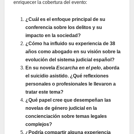
enriquecer la cobertura del evento:
¿Cuál es el enfoque principal de su
conferencia sobre los delitos y su
impacto en la sociedad?
¿Cómo ha influido su experiencia de 38
años como abogado en su visión sobre la
evolución del sistema judicial español?
En su novela
Escarcha en el pelo
, aborda
el suicidio asistido. ¿Qué reflexiones
personales o profesionales le llevaron a
tratar este tema?
¿Qué papel cree que desempeñan las
novelas de género judicial en la
concienciación sobre temas legales
complejos?
¿Podría compartir alguna experiencia