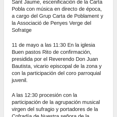
Sant Jaume, escenificación de la Carta
Pobla con música en directo de época,
a cargo del Grup Carta de Poblament y
la Associació de Penyes Verge del
Sofratge
11 de mayo a las 11:30 En la iglesia
Buen pastos Rito de confirmación,
presidida por el Reverendo Don Juan
Bautista, vicario episcopal de la zona y
con la participación del coro parroquial
juvenil.
A las 12:30 procesión con la
participación de la agrupación musical
virgen del sufragio y portadores de la
Cofradía de Nuestra señora de la