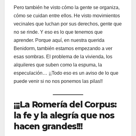
Pero también he visto cómo la gente se organiza,
cómo se cuidan entre ellos. He visto movimientos
vecinales que luchan por sus derechos, gente que
no se rinde. Y eso es lo que tenemos que
aprender. Porque aquí, en nuestra querida
Benidorm, también estamos empezando a ver
esas sombras. El problema de la vivienda, los
alquileres que suben como la espuma, la
especulación… ¡¡Todo eso es un aviso de lo que
puede venir si no nos ponemos las pilas!!
¡¡¡La Romería del Corpus:
la fe y la alegría que nos
hacen grandes!!!