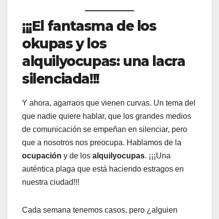
¡¡¡El fantasma de los
okupas y los
alquilyocupas: una lacra
silenciada!!!
Y ahora, agarraos que vienen curvas. Un tema del
que nadie quiere hablar, que los grandes medios
de comunicación se empeñan en silenciar, pero
que a nosotros nos preocupa. Hablamos de la
ocupación
y de los
alquilyocupas
. ¡¡¡Una
auténtica plaga que está haciendo estragos en
nuestra ciudad!!!
Cada semana tenemos casos, pero ¿alguien