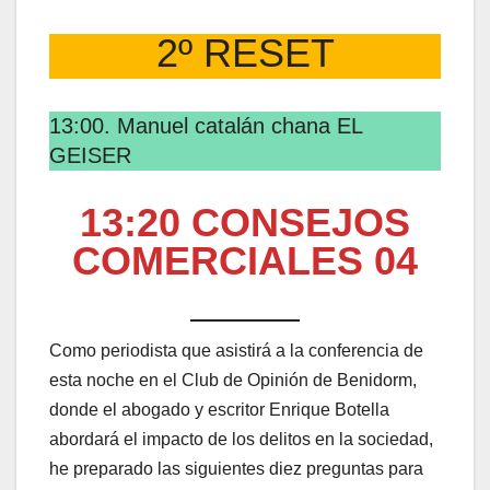
2º RESET
13:00. Manuel catalán chana EL
GEISER
13:20 CONSEJOS
COMERCIALES 04
Como periodista que asistirá a la conferencia de
esta noche en el Club de Opinión de Benidorm,
donde el abogado y escritor Enrique Botella
abordará el impacto de los delitos en la sociedad,
he preparado las siguientes diez preguntas para