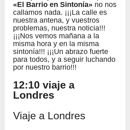
«El Barrio en Sintonía»
no nos
callamos nada. ¡¡¡La calle es
nuestra antena, y vuestros
problemas, nuestra noticia!!!
¡¡¡Nos vemos mañana a la
misma hora y en la misma
sintonía!!! ¡¡¡Un abrazo fuerte
para todos, y a seguir luchando
por nuestro barrio!!!
12:10 viaje a
Londres
Viaje a Londres