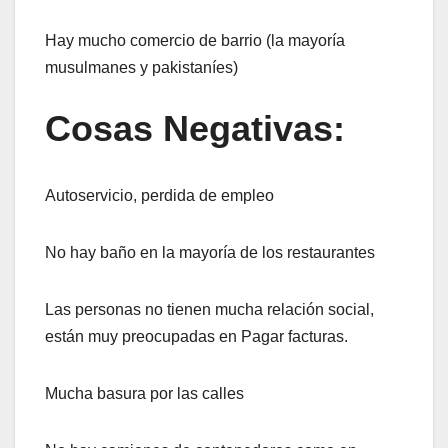
Hay mucho comercio de barrio (la mayoría
musulmanes y pakistaníes)
Cosas Negativas:
Autoservicio, perdida de empleo
No hay baño en la mayoría de los restaurantes
Las personas no tienen mucha relación social,
están muy preocupadas en Pagar facturas.
Mucha basura por las calles