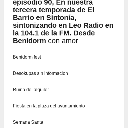
episodio 90, En nuestra
tercera temporada de El
Barrio en Sintonía,
sintonizando en Leo Radio en
la 104.1 de la FM. Desde
Benidorm
con amor
Benidorm fest
Desokupas sin informacion
Ruina del alquiler
Fiesta en la plaza del ayuntamiento
Semana Santa