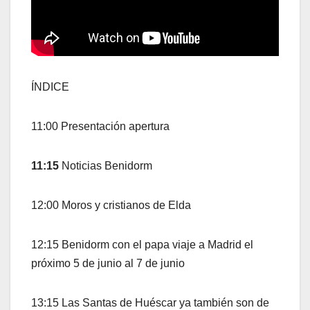
ÍNDICE
11:00 Presentación apertura
11:15
Noticias Benidorm
12:00 Moros y cristianos de Elda
12:15 Benidorm con el papa viaje a Madrid el
próximo 5 de junio al 7 de junio
13:15 Las Santas de Huéscar ya también son de