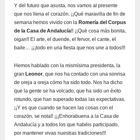
Y del futuro que asusta, nos vamos al presente
que nos llena el corazón. ¡¡Qué maravilla de fin de
semana hemos vivido con la
Romería del Corpus
de la Casa de Andalucía
!! ¡¡Qué cosa más bonita,
oigan!! El arte, el duende, el fervor, el cante, el
baile… ¡¡¡todo en una fiesta que nos une a todos!!!
Hemos hablado con la mismísima presidenta, la
gran
Leonor
, que nos ha contado con una sonrisa
de oreja a oreja cómo ha sido todo. Nos ha dicho
que la gente se ha volcado, que ha sido un éxito
rotundo, que han superado todas las expectativas.
¡¡Y es que cuando se hacen las cosas con el
corazón, se nota!! ¡¡¡Enhorabuena a la Casa de
Andalucía y a todos los que habéis participado,
por mantener vivas nuestras tradiciones!!!