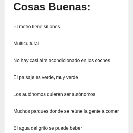
Cosas Buenas:
El metro tiene sillones
Multicultural
No hay casi aire acondicionado en los coches
El paisaje es verde, muy verde
Los autónomos quieren ser autónomos
Muchos parques donde se reúne la gente a comer
El agua del grifo se puede beber