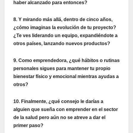
haber alcanzado para entonces?
8. Y mirando más allá, dentro de cinco años,
¿cómo imaginas la evolución de tu proyecto?
¿Te ves liderando un equipo, expandiéndote a
otros países, lanzando nuevos productos?
9. Como emprendedora, ¿qué hábitos o rutinas
personales sigues para mantener tu propio
bienestar físico y emocional mientras ayudas a
otros?
10. Finalmente, ¿qué consejo le darías a
alguien que sueña con emprender en el sector
de la salud pero aún no se atreve a dar el
primer paso?