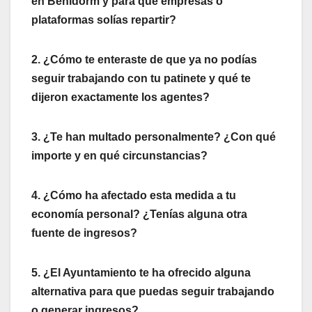
en Benidorm y para qué empresas o
plataformas solías repartir?
2. ¿Cómo te enteraste de que ya no podías
seguir trabajando con tu patinete y qué te
dijeron exactamente los agentes?
3. ¿Te han multado personalmente? ¿Con qué
importe y en qué circunstancias?
4. ¿Cómo ha afectado esta medida a tu
economía personal? ¿Tenías alguna otra
fuente de ingresos?
5. ¿El Ayuntamiento te ha ofrecido alguna
alternativa para que puedas seguir trabajando
o generar ingresos?