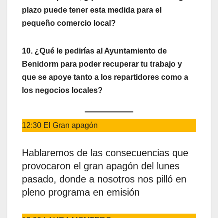
plazo puede tener esta medida para el
pequeño comercio local?
10. ¿Qué le pedirías al Ayuntamiento de
Benidorm para poder recuperar tu trabajo y
que se apoye tanto a los repartidores como a
los negocios locales?
12:30 El Gran apagón
Hablaremos de las consecuencias que
provocaron el gran apagón del lunes
pasado, donde a nosotros nos pilló en
pleno programa en emisión