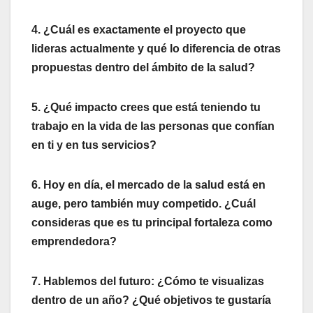
4. ¿Cuál es exactamente el proyecto que
lideras actualmente y qué lo diferencia de otras
propuestas dentro del ámbito de la salud?
5. ¿Qué impacto crees que está teniendo tu
trabajo en la vida de las personas que confían
en ti y en tus servicios?
6. Hoy en día, el mercado de la salud está en
auge, pero también muy competido. ¿Cuál
consideras que es tu principal fortaleza como
emprendedora?
7. Hablemos del futuro: ¿Cómo te visualizas
dentro de un año? ¿Qué objetivos te gustaría