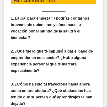
13:00 LAURA MONTERO
1. Laura, para empezar, ¿podrías contarnos
brevemente quién eres y cómo nace tu
vocación por el mundo de la salud y el
bienestar?
2. ¿Qué fue lo que te impulsó a dar el paso de
emprender en este sector? ¿Hubo alguna
experiencia personal que te marcara
especialmente?
3. ¿Cómo ha sido tu trayectoria hasta ahora
como emprendedora? ¿Qué obstáculos has
tenido que superar y qué aprendizajes te han
dejado?