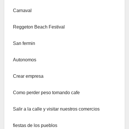
Carnaval
Reggeton Beach Festival
San fermin
Autonomos
Crear empresa
Como perder peso tomando cafe
Salir a la calle y visitar nuestros comercios
fiestas de los pueblos