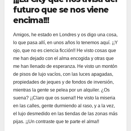
futuro que se nos viene
encima!!!
Amigos, he estado en Londres y os digo una cosa,
lo que pasa allí, en unos años lo tenemos aquí. ¡¡Y
ojo, que no es ciencia ficción!! He visto cosas que
me han dejado con el alma encogida y otras que
me han llenado de esperanza. He visto un montón
de pisos de lujo vacíos, con las luces apagadas,
propiedades de jeques y de fondos de inversión,
mientras la gente se pelea por un alquiler. ¿Os
suena? ¡¡Claro que os suena!! He visto la miseria
en las calles, gente durmiendo al raso, y a la vez,
el lujo desmedido en las tiendas de las zonas más
pijas. ¡¡Un contraste que te parte el alma!!