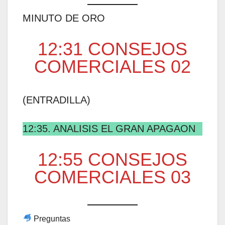
MINUTO DE ORO
12:31 CONSEJOS
COMERCIALES 02
(ENTRADILLA)
12:35. ANALISIS EL GRAN APAGAON
12:55 CONSEJOS
COMERCIALES 03
Preguntas