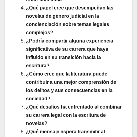
¿Qué papel cree que desempeñan las
novelas de género judicial en la
concienciación sobre temas legales
complejos?
¿Podría compartir alguna experiencia
significativa de su carrera que haya
influido en su transición hacia la
escritura?
¿Cómo cree que la literatura puede
contribuir a una mejor comprensión de
los delitos y sus consecuencias en la
sociedad?
¿Qué desafíos ha enfrentado al combinar
su carrera legal con la escritura de
novelas?
¿Qué mensaje espera transmitir al