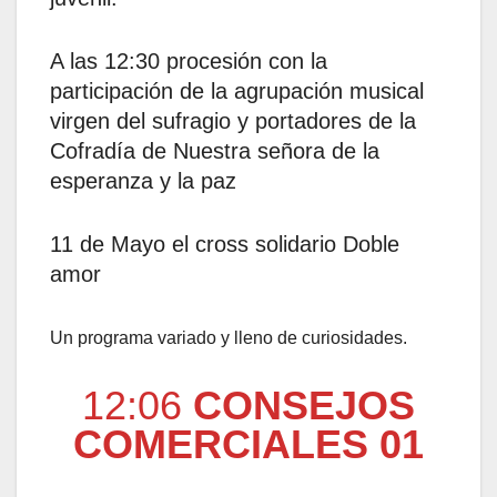
A las 12:30 procesión con la
participación de la agrupación musical
virgen del sufragio y portadores de la
Cofradía de Nuestra señora de la
esperanza y la paz
11 de Mayo el cross solidario Doble
amor
Un programa variado y lleno de curiosidades.
12:06
CONSEJOS
COMERCIALES 01