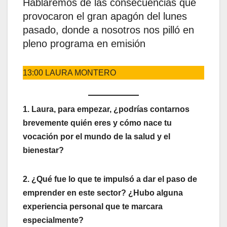
Hablaremos de las consecuencias que
provocaron el gran apagón del lunes
pasado, donde a nosotros nos pilló en
pleno programa en emisión
13:00 LAURA MONTERO
1. Laura, para empezar, ¿podrías contarnos
brevemente quién eres y cómo nace tu
vocación por el mundo de la salud y el
bienestar?
2. ¿Qué fue lo que te impulsó a dar el paso de
emprender en este sector? ¿Hubo alguna
experiencia personal que te marcara
especialmente?