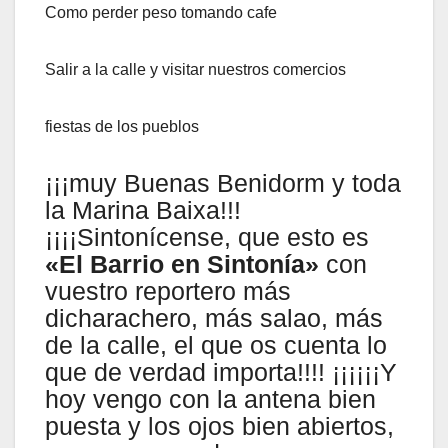
Como perder peso tomando cafe
Salir a la calle y visitar nuestros comercios
fiestas de los pueblos
¡¡¡muy Buenas Benidorm y toda
la Marina Baixa!!!
¡¡¡¡Sintonícense, que esto es
«El Barrio en Sintonía»
con
vuestro reportero más
dicharachero, más salao, más
de la calle, el que os cuenta lo
que de verdad importa!!!! ¡¡¡¡¡¡Y
hoy vengo con la antena bien
puesta y los ojos bien abiertos,