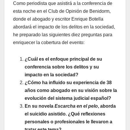
Como periodista que asistirá a la conferencia de
esta noche en el Club de Opinión de Benidorm,
donde el abogado y escritor Enrique Botella
abordará el impacto de los delitos en la sociedad,
he preparado las siguientes diez preguntas para
enriquecer la cobertura del evento:
¿Cuál es el enfoque principal de su
conferencia sobre los delitos y su
impacto en la sociedad?
¿Cómo ha influido su experiencia de 38
años como abogado en su visión sobre la
evolución del sistema judicial español?
En su novela
Escarcha en el pelo
, aborda
el suicidio asistido. ¿Qué reflexiones
personales o profesionales le llevaron a
tratar este tema?