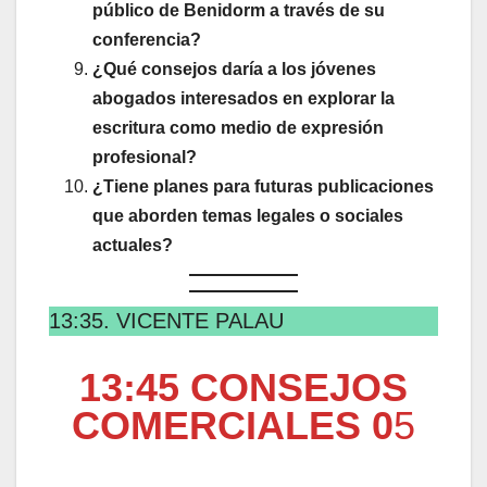
público de Benidorm a través de su
conferencia?
¿Qué consejos daría a los jóvenes
abogados interesados en explorar la
escritura como medio de expresión
profesional?
¿Tiene planes para futuras publicaciones
que aborden temas legales o sociales
actuales?
13:35. VICENTE PALAU
13:45 CONSEJOS
COMERCIALES 0
5