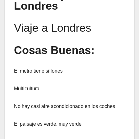
Londres
Viaje a Londres
Cosas Buenas:
El metro tiene sillones
Multicultural
No hay casi aire acondicionado en los coches
El paisaje es verde, muy verde