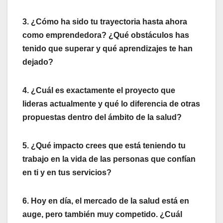
3. ¿Cómo ha sido tu trayectoria hasta ahora
como emprendedora? ¿Qué obstáculos has
tenido que superar y qué aprendizajes te han
dejado?
4. ¿Cuál es exactamente el proyecto que
lideras actualmente y qué lo diferencia de otras
propuestas dentro del ámbito de la salud?
5. ¿Qué impacto crees que está teniendo tu
trabajo en la vida de las personas que confían
en ti y en tus servicios?
6. Hoy en día, el mercado de la salud está en
auge, pero también muy competido. ¿Cuál