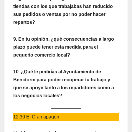
tiendas con los que trabajabas han reducido
sus pedidos o ventas por no poder hacer
repartos?
9. En tu opinión, ¿qué consecuencias a largo
plazo puede tener esta medida para el
pequeño comercio local?
10. ¿Qué le pedirías al Ayuntamiento de
Benidorm para poder recuperar tu trabajo y
que se apoye tanto a los repartidores como a
los negocios locales?
12:30 El Gran apagón