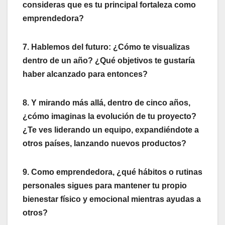
consideras que es tu principal fortaleza como
emprendedora?
7. Hablemos del futuro: ¿Cómo te visualizas
dentro de un año? ¿Qué objetivos te gustaría
haber alcanzado para entonces?
8. Y mirando más allá, dentro de cinco años,
¿cómo imaginas la evolución de tu proyecto?
¿Te ves liderando un equipo, expandiéndote a
otros países, lanzando nuevos productos?
9. Como emprendedora, ¿qué hábitos o rutinas
personales sigues para mantener tu propio
bienestar físico y emocional mientras ayudas a
otros?