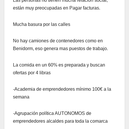
Las personas no tienen mucha relación social,
están muy preocupadas en Pagar facturas.
Mucha basura por las calles
No hay camiones de contenedores como en
Benidorm, eso genera mas puestos de trabajo.
La comida en un 60% es preparada y buscan
ofertas por 4 libras
-Academia de emprendedores mínimo 100€ a la
semana
-Agrupación política AUTONOMOS de
emprendedores alcaldes para toda la comarca