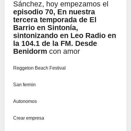
Sánchez, hoy empezamos el
episodio 70, En nuestra
tercera temporada de El
Barrio en Sintonía,
sintonizando en Leo Radio en
la 104.1 de la FM. Desde
Benidorm
con amor
Reggeton Beach Festival
San fermin
Autonomos
Crear empresa