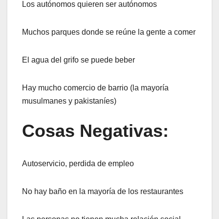
Los autónomos quieren ser autónomos
Muchos parques donde se reúne la gente a comer
El agua del grifo se puede beber
Hay mucho comercio de barrio (la mayoría
musulmanes y pakistaníes)
Cosas Negativas:
Autoservicio, perdida de empleo
No hay baño en la mayoría de los restaurantes