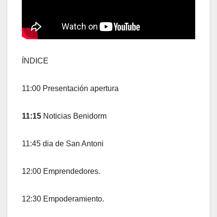
ÍNDICE
11:00 Presentación apertura
11:15
Noticias Benidorm
11:45 dia de San Antoni
12:00 Emprendedores.
12:30 Empoderamiento.