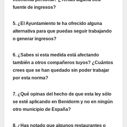
fuente de ingresos?
5. ¿El Ayuntamiento te ha ofrecido alguna
alternativa para que puedas seguir trabajando
o generar ingresos?
6. ¿Sabes si esta medida está afectando
también a otros compañeros tuyos? ¿Cuántos
crees que se han quedado sin poder trabajar
por esta norma?
7. ¿Qué opinas del hecho de que esta ley sólo
se esté aplicando en Benidorm y no en ningún
otro municipio de España?
8. ¿Has notado que algunos restaurantes o