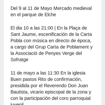
Del 9 al 11 de Mayo Mercado medieval
en el parque de Elche
El dia 10 a las 21:00 | En la Plaça de
Sant Jaume, escenificación de la Carta
Pobla con música en directo de época,
a cargo del Grup Carta de Poblament y
la Associació de Penyes Verge del
Sofratge
11 de mayo a las 11:30 En la iglesia
Buen pastos Rito de confirmación,
presidida por el Reverendo Don Juan
Bautista, vicario episcopal de la zona y
con la participación del coro parroquial
juvenil.