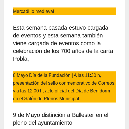
Mercadillo medieval
Esta semana pasada estuvo cargada
de eventos y esta semana también
viene cargada de eventos como la
celebración de los 700 años de la carta
Pobla,
8 Mayo Día de la Fundación | A las 11:30 h,
presentación del sello conmemorativo de Correos;
y a las 12:00 h, acto oficial del Día de Benidorm
en el Salón de Plenos Municipal
9 de Mayo distinción a Ballester en el
pleno del ayuntamiento