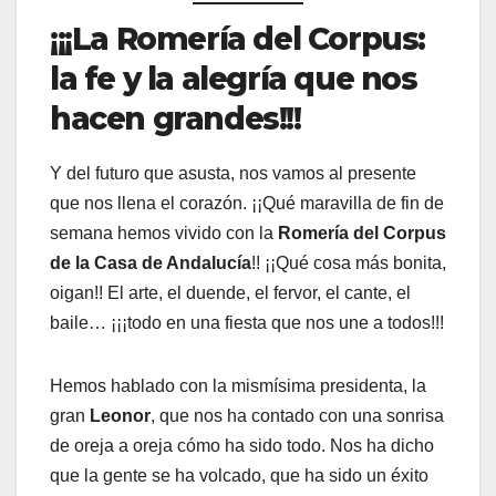
¡¡¡La Romería del Corpus:
la fe y la alegría que nos
hacen grandes!!!
Y del futuro que asusta, nos vamos al presente
que nos llena el corazón. ¡¡Qué maravilla de fin de
semana hemos vivido con la
Romería del Corpus
de la Casa de Andalucía
!! ¡¡Qué cosa más bonita,
oigan!! El arte, el duende, el fervor, el cante, el
baile… ¡¡¡todo en una fiesta que nos une a todos!!!
Hemos hablado con la mismísima presidenta, la
gran
Leonor
, que nos ha contado con una sonrisa
de oreja a oreja cómo ha sido todo. Nos ha dicho
que la gente se ha volcado, que ha sido un éxito