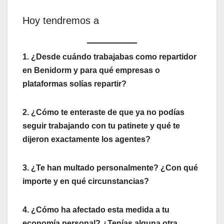
Hoy tendremos a
1. ¿Desde cuándo trabajabas como repartidor
en Benidorm y para qué empresas o
plataformas solías repartir?
2. ¿Cómo te enteraste de que ya no podías
seguir trabajando con tu patinete y qué te
dijeron exactamente los agentes?
3. ¿Te han multado personalmente? ¿Con qué
importe y en qué circunstancias?
4. ¿Cómo ha afectado esta medida a tu
economía personal? ¿Tenías alguna otra