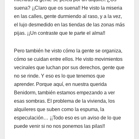
suena? ¡¡Claro que os suena!! He visto la miseria
en las calles, gente durmiendo al raso, y a la vez,
el lujo desmedido en las tiendas de las zonas más
pijas. ¡¡Un contraste que te parte el alma!!
Pero también he visto cómo la gente se organiza,
cómo se cuidan entre ellos. He visto movimientos
vecinales que luchan por sus derechos, gente que
no se rinde. Y eso es lo que tenemos que
aprender. Porque aquí, en nuestra querida
Benidorm, también estamos empezando a ver
esas sombras. El problema de la vivienda, los
alquileres que suben como la espuma, la
especulación… ¡¡Todo eso es un aviso de lo que
puede venir si no nos ponemos las pilas!!