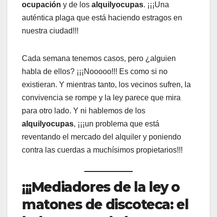
ocupación
y de los
alquilyocupas
. ¡¡¡Una
auténtica plaga que está haciendo estragos en
nuestra ciudad!!!
Cada semana tenemos casos, pero ¿alguien
habla de ellos? ¡¡¡Nooooo!!! Es como si no
existieran. Y mientras tanto, los vecinos sufren, la
convivencia se rompe y la ley parece que mira
para otro lado. Y ni hablemos de los
alquilyocupas
, ¡¡¡un problema que está
reventando el mercado del alquiler y poniendo
contra las cuerdas a muchísimos propietarios!!!
¡¡¡Mediadores de la ley o
matones de discoteca: el