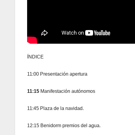
ÍNDICE
11:00 Presentación apertura
11:15
Manifestación autónomos
11:45 Plaza de la navidad.
12:15 Benidorm premios del agua.