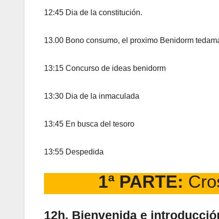
12:45 Dia de la constitución.
13.00 Bono consumo, el proximo Benidorm tedama
13:15 Concurso de ideas benidorm
13:30 Dia de la inmaculada
13:45 En busca del tesoro
13:55 Despedida
1ª PARTE:
Cros
12h. Bienvenida e introducció