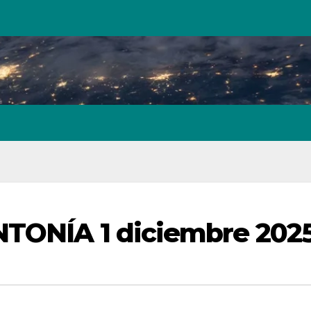
NTONÍA 1 diciembre 202