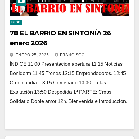
BLOG
78 EL BARRIO EN SINTONÍA 26
enero 2026
ENERO 25, 2026
FRANCISCO
ÍNDICE 11:00 Presentación apertura 11:15 Noticias
Benidorm 11:45 Trenes 12:15 Emprendedores. 12:45
Groenlandia. 13.15 Centenario 13:30 Fallas
Exaltación 13:50 Despedida 1ª PARTE: Cross
Solidario Doblé amor 12h. Bienvenida e introducción.
…