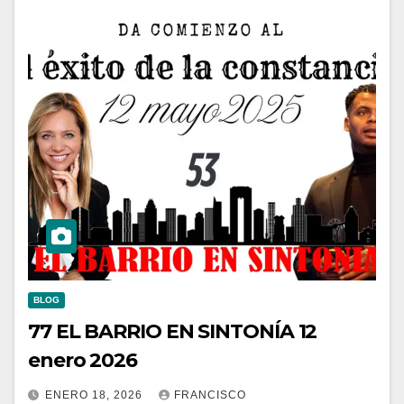
BLOG
77 EL BARRIO EN SINTONÍA 12
enero 2026
ENERO 18, 2026
FRANCISCO