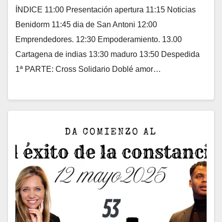
ÍNDICE 11:00 Presentación apertura 11:15 Noticias
Benidorm 11:45 dia de San Antoni 12:00
Emprendedores. 12:30 Empoderamiento. 13.00
Cartagena de indias 13:30 maduro 13:50 Despedida
1ª PARTE: Cross Solidario Doblé amor…