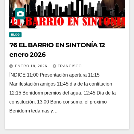
BLOG
76 EL BARRIO EN SINTONÍA 12
enero 2026
ENERO 18, 2026
FRANCISCO
ÍNDICE 11:00 Presentación apertura 11:15
Manifestación amigos 11:45 dia de la contitucion
12:15 Benidorm premios del agua. 12:45 Dia de la
constitución. 13.00 Bono consumo, el proximo
Benidorm tedamas y…