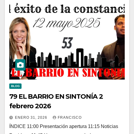
BLOG
79 EL BARRIO EN SINTONÍA 2
febrero 2026
ENERO 31, 2026
FRANCISCO
ÍNDICE 11:00 Presentación apertura 11:15 Noticias