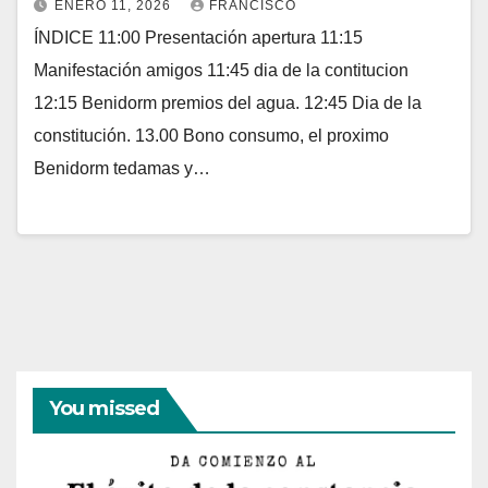
ENERO 11, 2026
FRANCISCO
ÍNDICE 11:00 Presentación apertura 11:15
Manifestación amigos 11:45 dia de la contitucion
12:15 Benidorm premios del agua. 12:45 Dia de la
constitución. 13.00 Bono consumo, el proximo
Benidorm tedamas y…
You missed