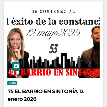
BLOG
75 EL BARRIO EN SINTONÍA 12
enero 2026