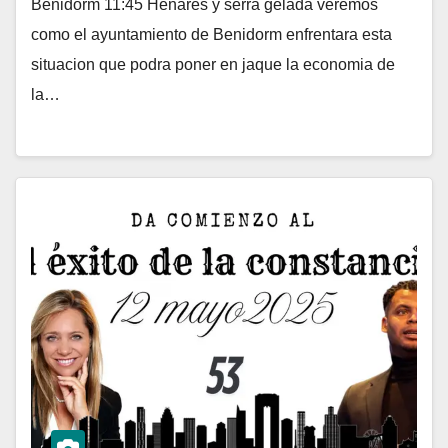
Benidorm 11:45 Henares y serra gelada veremos
como el ayuntamiento de Benidorm enfrentara esta
situacion que podra poner en jaque la economia de
la…