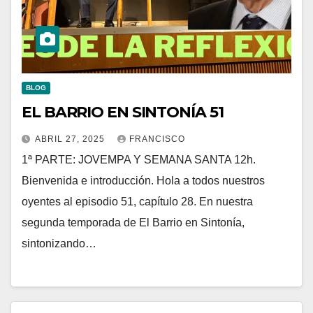
BLOG
EL BARRIO EN SINTONÍA 51
ABRIL 27, 2025
FRANCISCO
1ª PARTE: JOVEMPA Y SEMANA SANTA 12h.
Bienvenida e introducción. Hola a todos nuestros
oyentes al episodio 51, capítulo 28. En nuestra
segunda temporada de El Barrio en Sintonía,
sintonizando…