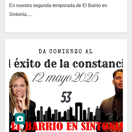
En nuestra segunda temporada de El Barrio en
Sintonía,…