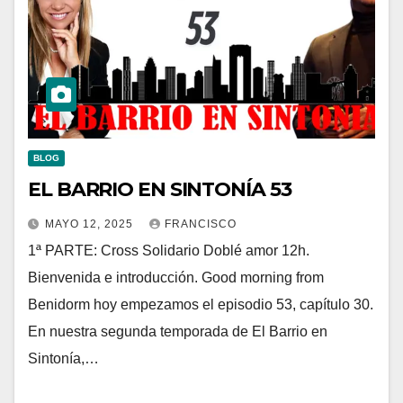
BLOG
EL BARRIO EN SINTONÍA 53
MAYO 12, 2025
FRANCISCO
1ª PARTE: Cross Solidario Doblé amor 12h.
Bienvenida e introducción. Good morning from
Benidorm hoy empezamos el episodio 53, capítulo 30.
En nuestra segunda temporada de El Barrio en
Sintonía,…