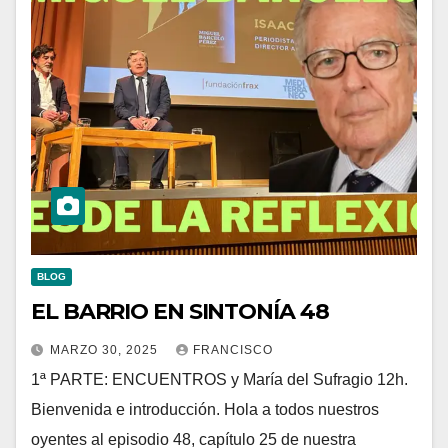
BLOG
EL BARRIO EN SINTONÍA 48
MARZO 30, 2025
FRANCISCO
1ª PARTE: ENCUENTROS y María del Sufragio 12h.
Bienvenida e introducción. Hola a todos nuestros
oyentes al episodio 48, capítulo 25 de nuestra