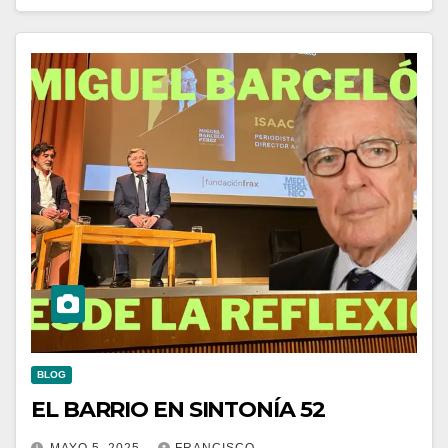
BLOG
EL BARRIO EN SINTONÍA 52