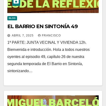
BLOG
EL BARRIO EN SINTONÍA 49
ABRIL 7, 2025
FRANCISCO
1ª PARTE: JUNTA VECINAL Y VIVIENDA 12h.
Bienvenida e introducción. Hola a todos nuestros
oyentes al episodio 49, capítulo 26 de nuestra
segunda temporada de El Barrio en Sintonía,
sintonizando…