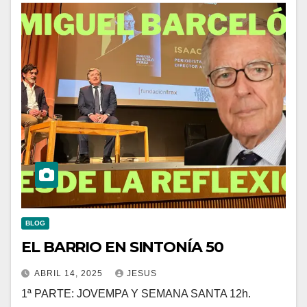
BLOG
EL BARRIO EN SINTONÍA 50
ABRIL 14, 2025
JESUS
1ª PARTE: JOVEMPA Y SEMANA SANTA 12h.