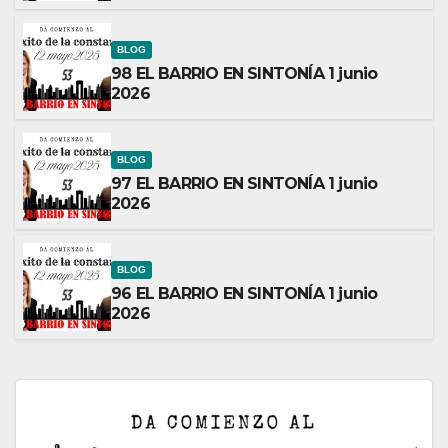
BLOG
98 EL BARRIO EN SINTONÍA 1 junio
2026
BLOG
97 EL BARRIO EN SINTONÍA 1 junio
2026
BLOG
96 EL BARRIO EN SINTONÍA 1 junio
2026