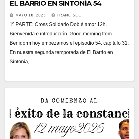
EL BARRIO EN SINTONÍA 54
MAYO 18, 2025
FRANCISCO
1ª PARTE: Cross Solidario Doblé amor 12h.
Bienvenida e introducción. Good morning from
Benidorm hoy empezamos el episodio 54, capítulo 31.
En nuestra segunda temporada de El Barrio en
Sintonía,…