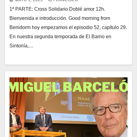
MAYO 5, 2025
FRANCISCO
1ª PARTE: Cross Solidario Doblé amor 12h.
Bienvenida e introducción. Good morning from
Benidorm hoy empezamos el episodio 52, capítulo 29.
En nuestra segunda temporada de El Barrio en
Sintonía,…