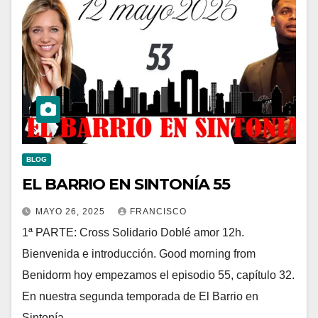
BLOG
EL BARRIO EN SINTONÍA 55
MAYO 26, 2025
FRANCISCO
1ª PARTE: Cross Solidario Doblé amor 12h.
Bienvenida e introducción. Good morning from
Benidorm hoy empezamos el episodio 55, capítulo 32.
En nuestra segunda temporada de El Barrio en
Sintonía,…