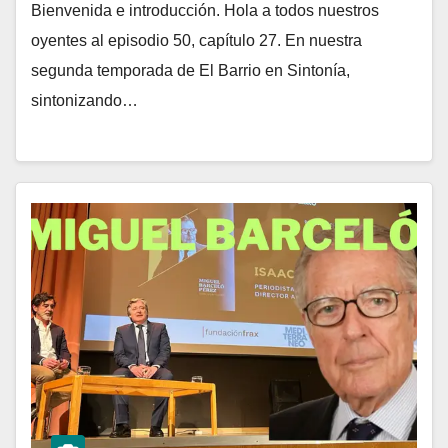
Bienvenida e introducción. Hola a todos nuestros
oyentes al episodio 50, capítulo 27. En nuestra
segunda temporada de El Barrio en Sintonía,
sintonizando…