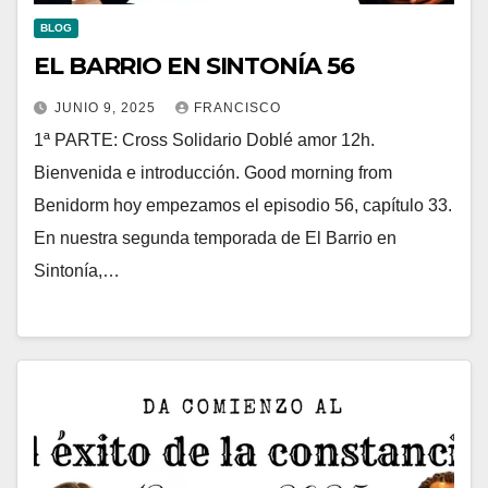
BLOG
EL BARRIO EN SINTONÍA 56
JUNIO 9, 2025
FRANCISCO
1ª PARTE: Cross Solidario Doblé amor 12h.
Bienvenida e introducción. Good morning from
Benidorm hoy empezamos el episodio 56, capítulo 33.
En nuestra segunda temporada de El Barrio en
Sintonía,…