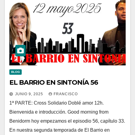
BLOG
EL BARRIO EN SINTONÍA 56
JUNIO 9, 2025
FRANCISCO
1ª PARTE: Cross Solidario Doblé amor 12h.
Bienvenida e introducción. Good morning from
Benidorm hoy empezamos el episodio 56, capítulo 33.
En nuestra segunda temporada de El Barrio en