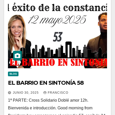
BLOG
EL BARRIO EN SINTONÍA 58
JUNIO 30, 2025
FRANCISCO
1ª PARTE: Cross Solidario Doblé amor 12h.
Bienvenida e introducción. Good morning from