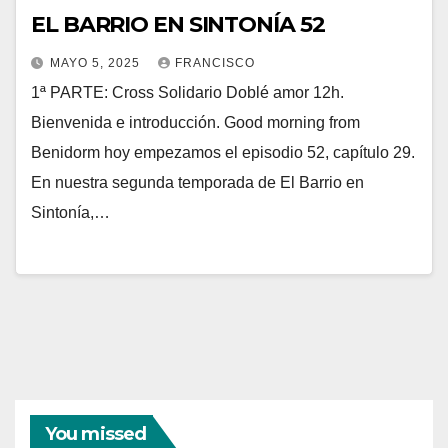
EL BARRIO EN SINTONÍA 52
MAYO 5, 2025
FRANCISCO
1ª PARTE: Cross Solidario Doblé amor 12h.
Bienvenida e introducción. Good morning from
Benidorm hoy empezamos el episodio 52, capítulo 29.
En nuestra segunda temporada de El Barrio en
Sintonía,…
You missed