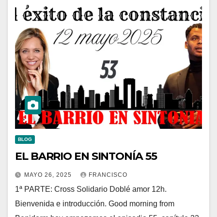
BLOG
EL BARRIO EN SINTONÍA 55
MAYO 26, 2025
FRANCISCO
1ª PARTE: Cross Solidario Doblé amor 12h.
Bienvenida e introducción. Good morning from