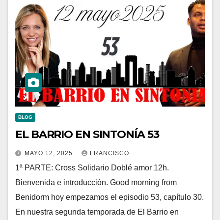
BLOG
EL BARRIO EN SINTONÍA 53
MAYO 12, 2025
FRANCISCO
1ª PARTE: Cross Solidario Doblé amor 12h.
Bienvenida e introducción. Good morning from
Benidorm hoy empezamos el episodio 53, capítulo 30.
En nuestra segunda temporada de El Barrio en