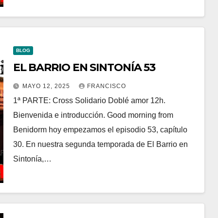
BLOG
EL BARRIO EN SINTONÍA 53
MAYO 12, 2025
FRANCISCO
1ª PARTE: Cross Solidario Doblé amor 12h.
Bienvenida e introducción. Good morning from
Benidorm hoy empezamos el episodio 53, capítulo
30. En nuestra segunda temporada de El Barrio en
Sintonía,…