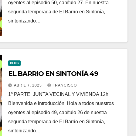
oyentes al episodio 50, capítulo 27. En nuestra
segunda temporada de El Barrio en Sintonía,
sintonizando…
BLOG
EL BARRIO EN SINTONÍA 49
ABRIL 7, 2025
FRANCISCO
1ª PARTE: JUNTA VECINAL Y VIVIENDA 12h.
Bienvenida e introducción. Hola a todos nuestros
oyentes al episodio 49, capítulo 26 de nuestra
segunda temporada de El Barrio en Sintonía,
sintonizando…