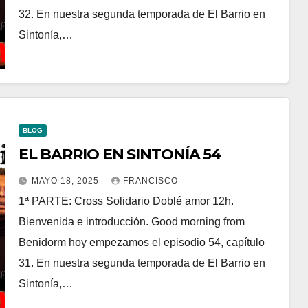
32. En nuestra segunda temporada de El Barrio en
Sintonía,…
BLOG
EL BARRIO EN SINTONÍA 54
MAYO 18, 2025
FRANCISCO
1ª PARTE: Cross Solidario Doblé amor 12h.
Bienvenida e introducción. Good morning from
Benidorm hoy empezamos el episodio 54, capítulo
31. En nuestra segunda temporada de El Barrio en
Sintonía,…