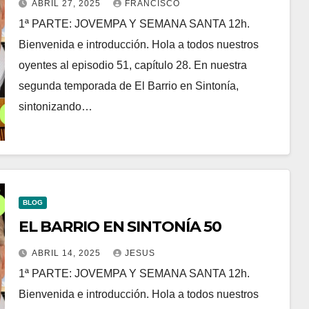
ABRIL 27, 2025
FRANCISCO
1ª PARTE: JOVEMPA Y SEMANA SANTA 12h.
Bienvenida e introducción. Hola a todos nuestros
oyentes al episodio 51, capítulo 28. En nuestra
segunda temporada de El Barrio en Sintonía,
sintonizando…
BLOG
EL BARRIO EN SINTONÍA 50
ABRIL 14, 2025
JESUS
1ª PARTE: JOVEMPA Y SEMANA SANTA 12h.
Bienvenida e introducción. Hola a todos nuestros