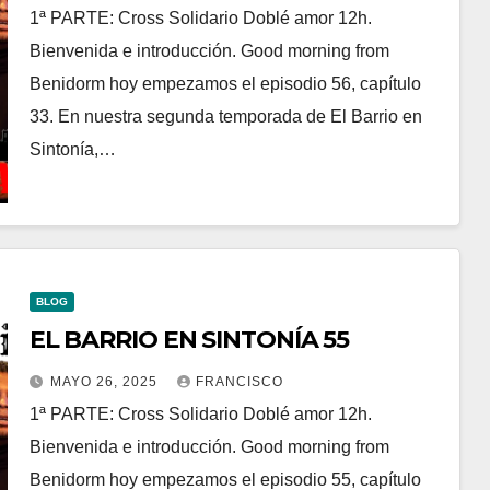
1ª PARTE: Cross Solidario Doblé amor 12h.
Bienvenida e introducción. Good morning from
Benidorm hoy empezamos el episodio 56, capítulo
33. En nuestra segunda temporada de El Barrio en
Sintonía,…
BLOG
EL BARRIO EN SINTONÍA 55
MAYO 26, 2025
FRANCISCO
1ª PARTE: Cross Solidario Doblé amor 12h.
Bienvenida e introducción. Good morning from
Benidorm hoy empezamos el episodio 55, capítulo