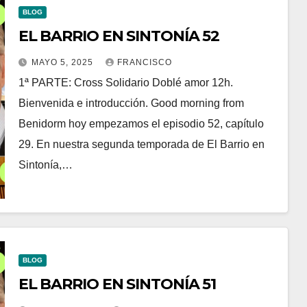
BLOG
EL BARRIO EN SINTONÍA 52
MAYO 5, 2025
FRANCISCO
1ª PARTE: Cross Solidario Doblé amor 12h.
Bienvenida e introducción. Good morning from
Benidorm hoy empezamos el episodio 52, capítulo
29. En nuestra segunda temporada de El Barrio en
Sintonía,…
BLOG
EL BARRIO EN SINTONÍA 51