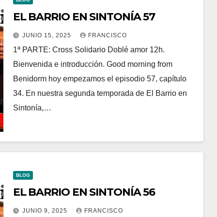
EL BARRIO EN SINTONÍA 57
JUNIO 15, 2025
FRANCISCO
1ª PARTE: Cross Solidario Doblé amor 12h.
Bienvenida e introducción. Good morning from
Benidorm hoy empezamos el episodio 57, capítulo
34. En nuestra segunda temporada de El Barrio en
Sintonía,…
BLOG
EL BARRIO EN SINTONÍA 56
JUNIO 9, 2025
FRANCISCO