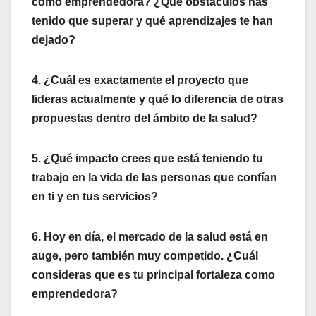
como emprendedora? ¿Qué obstáculos has
tenido que superar y qué aprendizajes te han
dejado?
4. ¿Cuál es exactamente el proyecto que
lideras actualmente y qué lo diferencia de otras
propuestas dentro del ámbito de la salud?
5. ¿Qué impacto crees que está teniendo tu
trabajo en la vida de las personas que confían
en ti y en tus servicios?
6. Hoy en día, el mercado de la salud está en
auge, pero también muy competido. ¿Cuál
consideras que es tu principal fortaleza como
emprendedora?