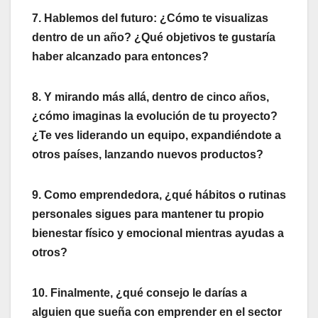
7. Hablemos del futuro: ¿Cómo te visualizas
dentro de un año? ¿Qué objetivos te gustaría
haber alcanzado para entonces?
8. Y mirando más allá, dentro de cinco años,
¿cómo imaginas la evolución de tu proyecto?
¿Te ves liderando un equipo, expandiéndote a
otros países, lanzando nuevos productos?
9. Como emprendedora, ¿qué hábitos o rutinas
personales sigues para mantener tu propio
bienestar físico y emocional mientras ayudas a
otros?
10. Finalmente, ¿qué consejo le darías a
alguien que sueña con emprender en el sector