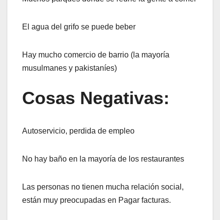
El agua del grifo se puede beber
Hay mucho comercio de barrio (la mayoría
musulmanes y pakistaníes)
Cosas Negativas:
Autoservicio, perdida de empleo
No hay baño en la mayoría de los restaurantes
Las personas no tienen mucha relación social,
están muy preocupadas en Pagar facturas.