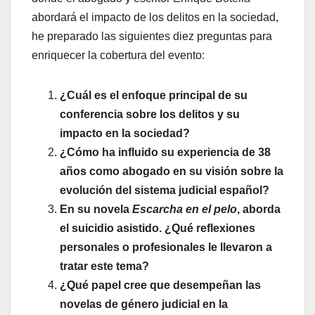
abordará el impacto de los delitos en la sociedad,
he preparado las siguientes diez preguntas para
enriquecer la cobertura del evento:
¿Cuál es el enfoque principal de su
conferencia sobre los delitos y su
impacto en la sociedad?
¿Cómo ha influido su experiencia de 38
años como abogado en su visión sobre la
evolución del sistema judicial español?
En su novela
Escarcha en el pelo
, aborda
el suicidio asistido. ¿Qué reflexiones
personales o profesionales le llevaron a
tratar este tema?
¿Qué papel cree que desempeñan las
novelas de género judicial en la