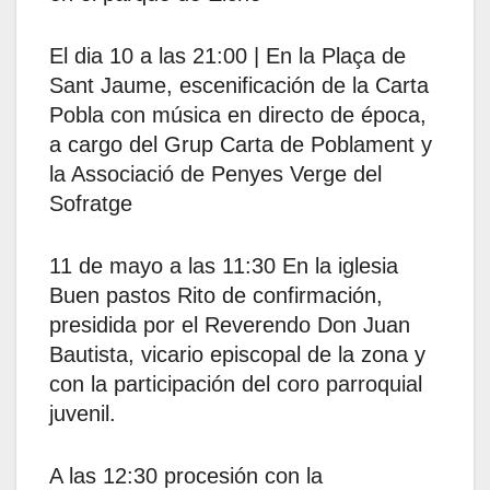
El dia 10 a las 21:00 | En la Plaça de
Sant Jaume, escenificación de la Carta
Pobla con música en directo de época,
a cargo del Grup Carta de Poblament y
la Associació de Penyes Verge del
Sofratge
11 de mayo a las 11:30 En la iglesia
Buen pastos Rito de confirmación,
presidida por el Reverendo Don Juan
Bautista, vicario episcopal de la zona y
con la participación del coro parroquial
juvenil.
A las 12:30 procesión con la