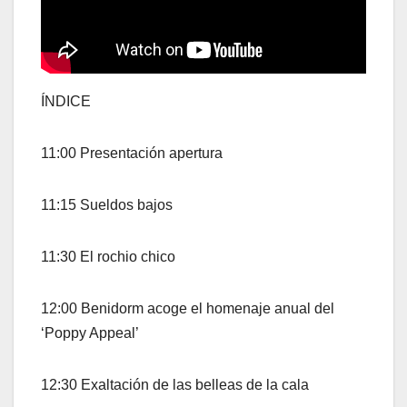
ÍNDICE
11:00 Presentación apertura
11:15 Sueldos bajos
11:30 El rochio chico
12:00 Benidorm acoge el homenaje anual del
‘Poppy Appeal’
12:30 Exaltación de las belleas de la cala