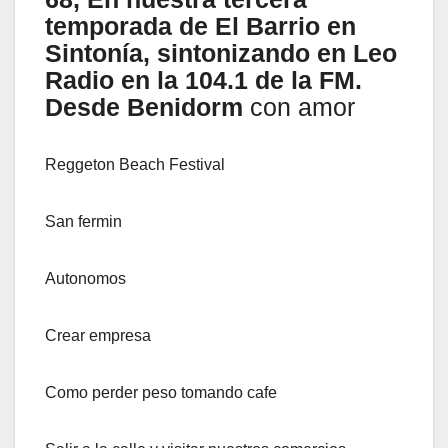
temporada de El Barrio en
Sintonía, sintonizando en Leo
Radio en la 104.1 de la FM.
Desde Benidorm
con amor
Reggeton Beach Festival
San fermin
Autonomos
Crear empresa
Como perder peso tomando cafe