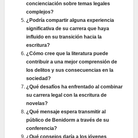
concienciación sobre temas legales
complejos?
¿Podría compartir alguna experiencia
significativa de su carrera que haya
influido en su transición hacia la
escritura?
¿Cómo cree que la literatura puede
contribuir a una mejor comprensión de
los delitos y sus consecuencias en la
sociedad?
¿Qué desafíos ha enfrentado al combinar
su carrera legal con la escritura de
novelas?
¿Qué mensaje espera transmitir al
público de Benidorm a través de su
conferencia?
¿Qué consejos daría a los jóvenes