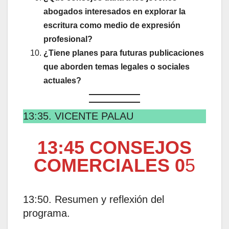
abogados interesados en explorar la
escritura como medio de expresión
profesional?
¿Tiene planes para futuras publicaciones
que aborden temas legales o sociales
actuales?
13:35. VICENTE PALAU
13:45 CONSEJOS
COMERCIALES 0
5
13:50. Resumen y reflexión del
programa.