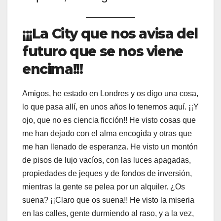
¡¡¡La City que nos avisa del
futuro que se nos viene
encima!!!
Amigos, he estado en Londres y os digo una cosa,
lo que pasa allí, en unos años lo tenemos aquí. ¡¡Y
ojo, que no es ciencia ficción!! He visto cosas que
me han dejado con el alma encogida y otras que
me han llenado de esperanza. He visto un montón
de pisos de lujo vacíos, con las luces apagadas,
propiedades de jeques y de fondos de inversión,
mientras la gente se pelea por un alquiler. ¿Os
suena? ¡¡Claro que os suena!! He visto la miseria
en las calles, gente durmiendo al raso, y a la vez,