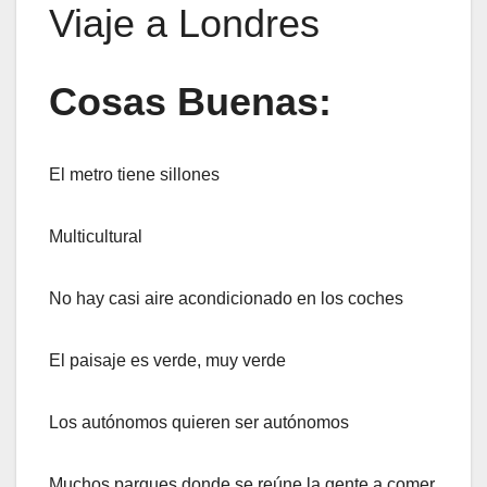
Viaje a Londres
Cosas Buenas:
El metro tiene sillones
Multicultural
No hay casi aire acondicionado en los coches
El paisaje es verde, muy verde
Los autónomos quieren ser autónomos
Muchos parques donde se reúne la gente a comer