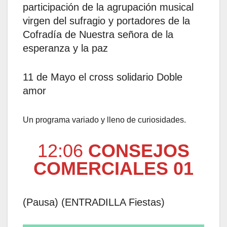
participación de la agrupación musical
virgen del sufragio y portadores de la
Cofradía de Nuestra señora de la
esperanza y la paz
11 de Mayo el cross solidario Doble
amor
Un programa variado y lleno de curiosidades.
12:06
CONSEJOS
COMERCIALES 01
(Pausa) (ENTRADILLA Fiestas)