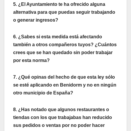
5. ¿El Ayuntamiento te ha ofrecido alguna
alternativa para que puedas seguir trabajando
o generar ingresos?
6. ¿Sabes si esta medida está afectando
también a otros compañeros tuyos? ¿Cuántos
crees que se han quedado sin poder trabajar
por esta norma?
7. ¿Qué opinas del hecho de que esta ley sólo
se esté aplicando en Benidorm y no en ningún
otro municipio de España?
8. ¿Has notado que algunos restaurantes o
tiendas con los que trabajabas han reducido
sus pedidos o ventas por no poder hacer