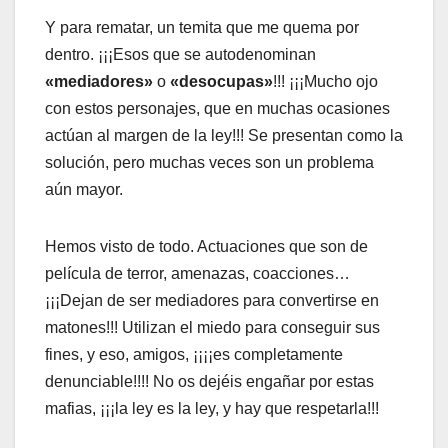
Y para rematar, un temita que me quema por
dentro. ¡¡¡Esos que se autodenominan
«mediadores»
o
«desocupas»
!!! ¡¡¡Mucho ojo
con estos personajes, que en muchas ocasiones
actúan al margen de la ley!!! Se presentan como la
solución, pero muchas veces son un problema
aún mayor.
Hemos visto de todo. Actuaciones que son de
película de terror, amenazas, coacciones…
¡¡¡Dejan de ser mediadores para convertirse en
matones!!! Utilizan el miedo para conseguir sus
fines, y eso, amigos, ¡¡¡¡es completamente
denunciable!!!! No os dejéis engañar por estas
mafias, ¡¡¡la ley es la ley, y hay que respetarla!!!