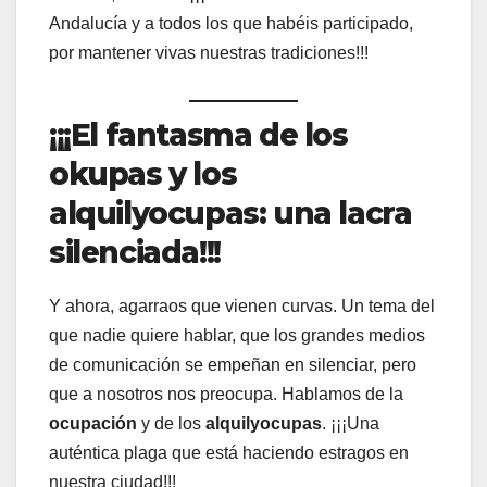
Andalucía y a todos los que habéis participado,
por mantener vivas nuestras tradiciones!!!
¡¡¡El fantasma de los
okupas y los
alquilyocupas: una lacra
silenciada!!!
Y ahora, agarraos que vienen curvas. Un tema del
que nadie quiere hablar, que los grandes medios
de comunicación se empeñan en silenciar, pero
que a nosotros nos preocupa. Hablamos de la
ocupación
y de los
alquilyocupas
. ¡¡¡Una
auténtica plaga que está haciendo estragos en
nuestra ciudad!!!