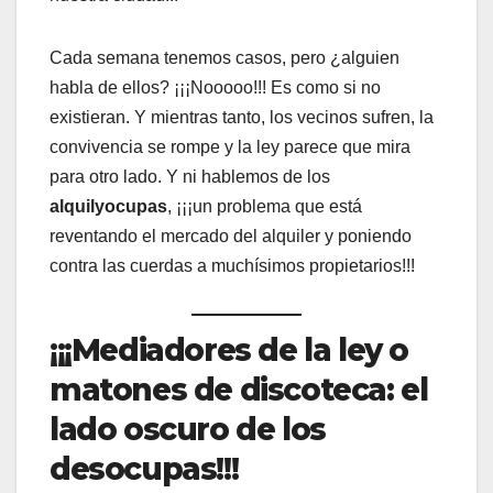
Cada semana tenemos casos, pero ¿alguien
habla de ellos? ¡¡¡Nooooo!!! Es como si no
existieran. Y mientras tanto, los vecinos sufren, la
convivencia se rompe y la ley parece que mira
para otro lado. Y ni hablemos de los
alquilyocupas
, ¡¡¡un problema que está
reventando el mercado del alquiler y poniendo
contra las cuerdas a muchísimos propietarios!!!
¡¡¡Mediadores de la ley o
matones de discoteca: el
lado oscuro de los
desocupas!!!