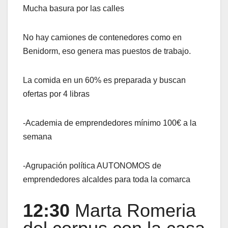
Mucha basura por las calles
No hay camiones de contenedores como en
Benidorm, eso genera mas puestos de trabajo.
La comida en un 60% es preparada y buscan
ofertas por 4 libras
-Academia de emprendedores mínimo 100€ a la
semana
-Agrupación política AUTONOMOS de
emprendedores alcaldes para toda la comarca
12:30
Marta Romeria