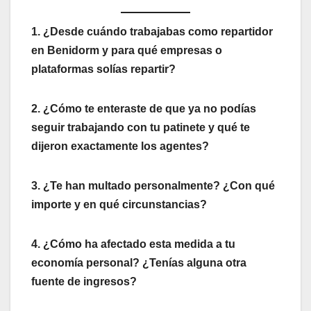
1. ¿Desde cuándo trabajabas como repartidor
en Benidorm y para qué empresas o
plataformas solías repartir?
2. ¿Cómo te enteraste de que ya no podías
seguir trabajando con tu patinete y qué te
dijeron exactamente los agentes?
3. ¿Te han multado personalmente? ¿Con qué
importe y en qué circunstancias?
4. ¿Cómo ha afectado esta medida a tu
economía personal? ¿Tenías alguna otra
fuente de ingresos?