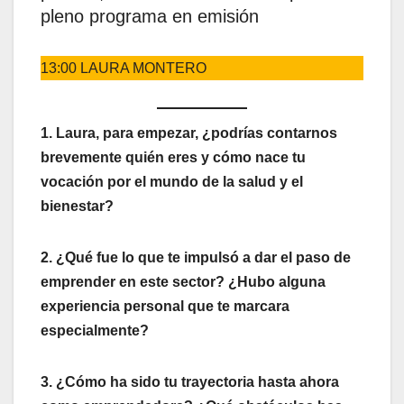
pleno programa en emisión
13:00 LAURA MONTERO
1. Laura, para empezar, ¿podrías contarnos
brevemente quién eres y cómo nace tu
vocación por el mundo de la salud y el
bienestar?
2. ¿Qué fue lo que te impulsó a dar el paso de
emprender en este sector? ¿Hubo alguna
experiencia personal que te marcara
especialmente?
3. ¿Cómo ha sido tu trayectoria hasta ahora