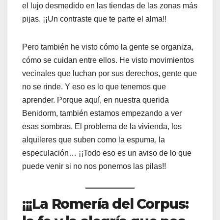
el lujo desmedido en las tiendas de las zonas más
pijas. ¡¡Un contraste que te parte el alma!!
Pero también he visto cómo la gente se organiza,
cómo se cuidan entre ellos. He visto movimientos
vecinales que luchan por sus derechos, gente que
no se rinde. Y eso es lo que tenemos que
aprender. Porque aquí, en nuestra querida
Benidorm, también estamos empezando a ver
esas sombras. El problema de la vivienda, los
alquileres que suben como la espuma, la
especulación… ¡¡Todo eso es un aviso de lo que
puede venir si no nos ponemos las pilas!!
¡¡¡La Romería del Corpus: