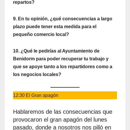
repartos?
9. En tu opinión, ¿qué consecuencias a largo
plazo puede tener esta medida para el
pequeño comercio local?
10. ¿Qué le pedirías al Ayuntamiento de
Benidorm para poder recuperar tu trabajo y
que se apoye tanto a los repartidores como a
los negocios locales?
12:30 El Gran apagón
Hablaremos de las consecuencias que
provocaron el gran apagón del lunes
pasado, donde a nosotros nos pilló en