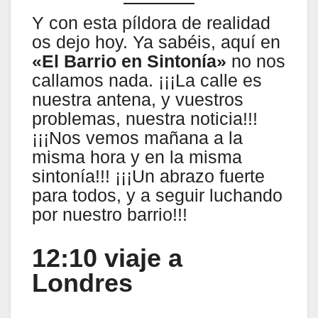
Y con esta píldora de realidad
os dejo hoy. Ya sabéis, aquí en
«El Barrio en Sintonía»
no nos
callamos nada. ¡¡¡La calle es
nuestra antena, y vuestros
problemas, nuestra noticia!!!
¡¡¡Nos vemos mañana a la
misma hora y en la misma
sintonía!!! ¡¡¡Un abrazo fuerte
para todos, y a seguir luchando
por nuestro barrio!!!
12:10 viaje a
Londres