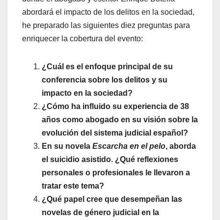
abordará el impacto de los delitos en la sociedad,
he preparado las siguientes diez preguntas para
enriquecer la cobertura del evento:
¿Cuál es el enfoque principal de su
conferencia sobre los delitos y su
impacto en la sociedad?
¿Cómo ha influido su experiencia de 38
años como abogado en su visión sobre la
evolución del sistema judicial español?
En su novela
Escarcha en el pelo
, aborda
el suicidio asistido. ¿Qué reflexiones
personales o profesionales le llevaron a
tratar este tema?
¿Qué papel cree que desempeñan las
novelas de género judicial en la