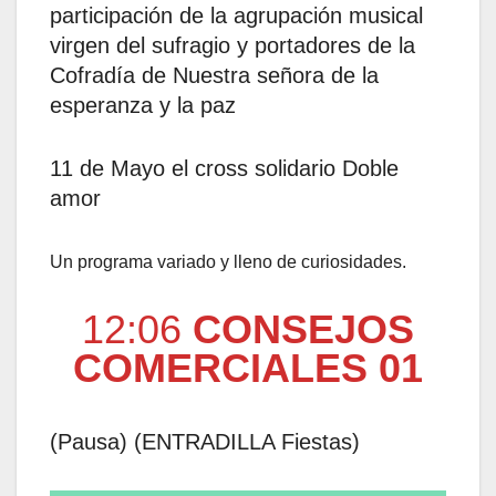
participación de la agrupación musical
virgen del sufragio y portadores de la
Cofradía de Nuestra señora de la
esperanza y la paz
11 de Mayo el cross solidario Doble
amor
Un programa variado y lleno de curiosidades.
12:06
CONSEJOS
COMERCIALES 01
(Pausa) (ENTRADILLA Fiestas)