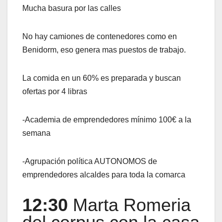
Mucha basura por las calles
No hay camiones de contenedores como en
Benidorm, eso genera mas puestos de trabajo.
La comida en un 60% es preparada y buscan
ofertas por 4 libras
-Academia de emprendedores mínimo 100€ a la
semana
-Agrupación política AUTONOMOS de
emprendedores alcaldes para toda la comarca
12:30
Marta Romeria