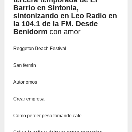
Barrio en Sintonía,
sintonizando en Leo Radio en
la 104.1 de la FM. Desde
Benidorm
con amor
Reggeton Beach Festival
San fermin
Autonomos
Crear empresa
Como perder peso tomando cafe