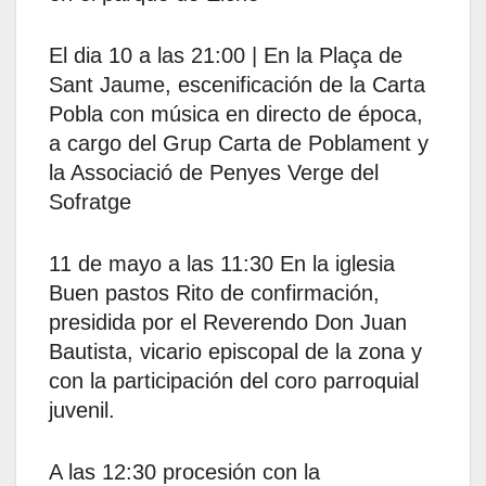
El dia 10 a las 21:00 | En la Plaça de
Sant Jaume, escenificación de la Carta
Pobla con música en directo de época,
a cargo del Grup Carta de Poblament y
la Associació de Penyes Verge del
Sofratge
11 de mayo a las 11:30 En la iglesia
Buen pastos Rito de confirmación,
presidida por el Reverendo Don Juan
Bautista, vicario episcopal de la zona y
con la participación del coro parroquial
juvenil.
A las 12:30 procesión con la