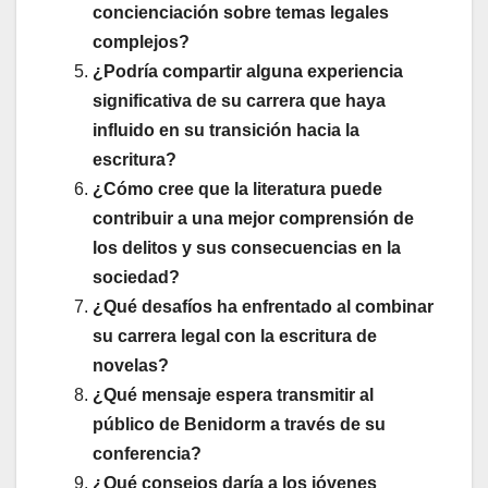
concienciación sobre temas legales
complejos?
¿Podría compartir alguna experiencia
significativa de su carrera que haya
influido en su transición hacia la
escritura?
¿Cómo cree que la literatura puede
contribuir a una mejor comprensión de
los delitos y sus consecuencias en la
sociedad?
¿Qué desafíos ha enfrentado al combinar
su carrera legal con la escritura de
novelas?
¿Qué mensaje espera transmitir al
público de Benidorm a través de su
conferencia?
¿Qué consejos daría a los jóvenes