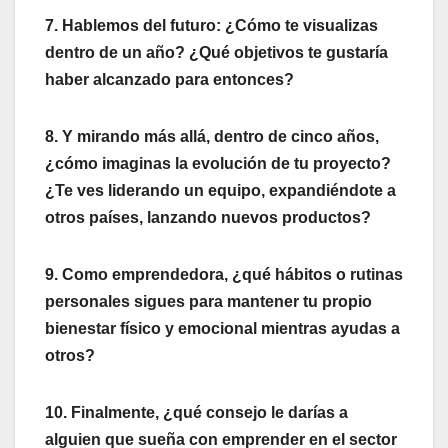
7. Hablemos del futuro: ¿Cómo te visualizas
dentro de un año? ¿Qué objetivos te gustaría
haber alcanzado para entonces?
8. Y mirando más allá, dentro de cinco años,
¿cómo imaginas la evolución de tu proyecto?
¿Te ves liderando un equipo, expandiéndote a
otros países, lanzando nuevos productos?
9. Como emprendedora, ¿qué hábitos o rutinas
personales sigues para mantener tu propio
bienestar físico y emocional mientras ayudas a
otros?
10. Finalmente, ¿qué consejo le darías a
alguien que sueña con emprender en el sector