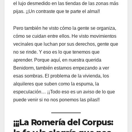
el lujo desmedido en las tiendas de las zonas más
pijas. ¡¡Un contraste que te parte el alma!!
Pero también he visto cómo la gente se organiza,
cómo se cuidan entre ellos. He visto movimientos
vecinales que luchan por sus derechos, gente que
no se rinde. Y eso es lo que tenemos que
aprender. Porque aquí, en nuestra querida
Benidorm, también estamos empezando a ver
esas sombras. El problema de la vivienda, los
alquileres que suben como la espuma, la
especulación… ¡¡Todo eso es un aviso de lo que
puede venir si no nos ponemos las pilas!!
¡¡¡La Romería del Corpus: