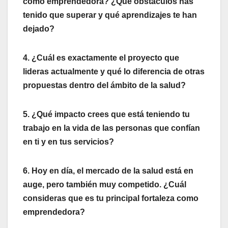
como emprendedora? ¿Qué obstáculos has
tenido que superar y qué aprendizajes te han
dejado?
4. ¿Cuál es exactamente el proyecto que
lideras actualmente y qué lo diferencia de otras
propuestas dentro del ámbito de la salud?
5. ¿Qué impacto crees que está teniendo tu
trabajo en la vida de las personas que confían
en ti y en tus servicios?
6. Hoy en día, el mercado de la salud está en
auge, pero también muy competido. ¿Cuál
consideras que es tu principal fortaleza como
emprendedora?