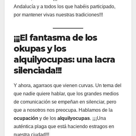
Andalucía y a todos los que habéis participado,
por mantener vivas nuestras tradiciones!!!
¡¡¡El fantasma de los
okupas y los
alquilyocupas: una lacra
silenciada!!!
Y ahora, agarraos que vienen curvas. Un tema del
que nadie quiere hablar, que los grandes medios
de comunicación se empeñan en silenciar, pero
que a nosotros nos preocupa. Hablamos de la
ocupación
y de los
alquilyocupas
. ¡¡¡Una
auténtica plaga que está haciendo estragos en
nuestra ciudad!!!