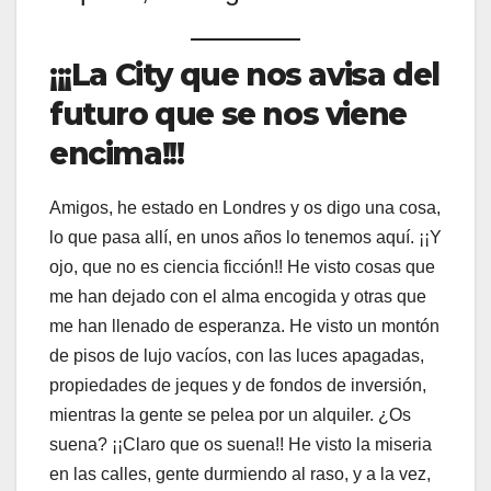
¡¡¡La City que nos avisa del
futuro que se nos viene
encima!!!
Amigos, he estado en Londres y os digo una cosa,
lo que pasa allí, en unos años lo tenemos aquí. ¡¡Y
ojo, que no es ciencia ficción!! He visto cosas que
me han dejado con el alma encogida y otras que
me han llenado de esperanza. He visto un montón
de pisos de lujo vacíos, con las luces apagadas,
propiedades de jeques y de fondos de inversión,
mientras la gente se pelea por un alquiler. ¿Os
suena? ¡¡Claro que os suena!! He visto la miseria
en las calles, gente durmiendo al raso, y a la vez,