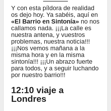
Y con esta píldora de realidad
os dejo hoy. Ya sabéis, aquí en
«El Barrio en Sintonía»
no nos
callamos nada. ¡¡¡La calle es
nuestra antena, y vuestros
problemas, nuestra noticia!!!
¡¡¡Nos vemos mañana a la
misma hora y en la misma
sintonía!!! ¡¡¡Un abrazo fuerte
para todos, y a seguir luchando
por nuestro barrio!!!
12:10 viaje a
Londres