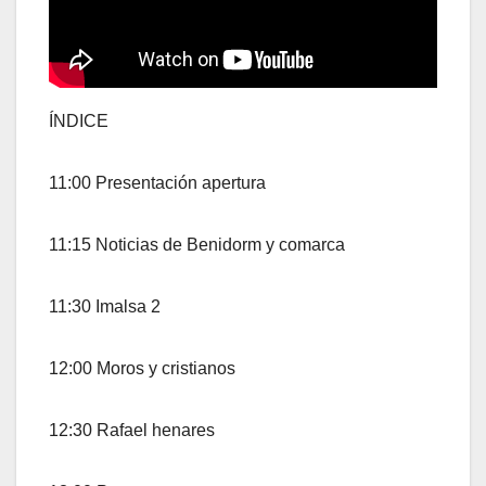
ÍNDICE
11:00 Presentación apertura
11:15 Noticias de Benidorm y comarca
11:30 Imalsa 2
12:00 Moros y cristianos
12:30 Rafael henares