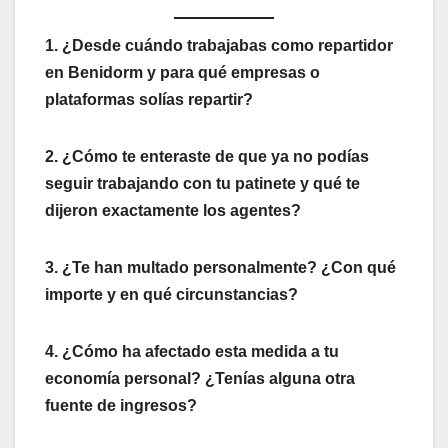
1. ¿Desde cuándo trabajabas como repartidor
en Benidorm y para qué empresas o
plataformas solías repartir?
2. ¿Cómo te enteraste de que ya no podías
seguir trabajando con tu patinete y qué te
dijeron exactamente los agentes?
3. ¿Te han multado personalmente? ¿Con qué
importe y en qué circunstancias?
4. ¿Cómo ha afectado esta medida a tu
economía personal? ¿Tenías alguna otra
fuente de ingresos?