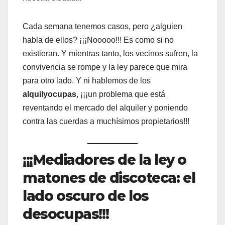
Cada semana tenemos casos, pero ¿alguien
habla de ellos? ¡¡¡Nooooo!!! Es como si no
existieran. Y mientras tanto, los vecinos sufren, la
convivencia se rompe y la ley parece que mira
para otro lado. Y ni hablemos de los
alquilyocupas
, ¡¡¡un problema que está
reventando el mercado del alquiler y poniendo
contra las cuerdas a muchísimos propietarios!!!
¡¡¡Mediadores de la ley o
matones de discoteca: el
lado oscuro de los
desocupas!!!