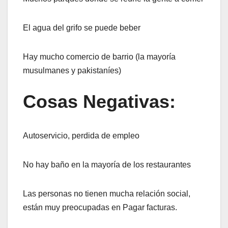
El agua del grifo se puede beber
Hay mucho comercio de barrio (la mayoría
musulmanes y pakistaníes)
Cosas Negativas:
Autoservicio, perdida de empleo
No hay baño en la mayoría de los restaurantes
Las personas no tienen mucha relación social,
están muy preocupadas en Pagar facturas.