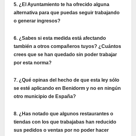
5. ¿El Ayuntamiento te ha ofrecido alguna
alternativa para que puedas seguir trabajando
o generar ingresos?
6. ¿Sabes si esta medida está afectando
también a otros compañeros tuyos? ¿Cuántos
crees que se han quedado sin poder trabajar
por esta norma?
7. ¿Qué opinas del hecho de que esta ley sólo
se esté aplicando en Benidorm y no en ningún
otro municipio de España?
8. ¿Has notado que algunos restaurantes o
tiendas con los que trabajabas han reducido
sus pedidos o ventas por no poder hacer