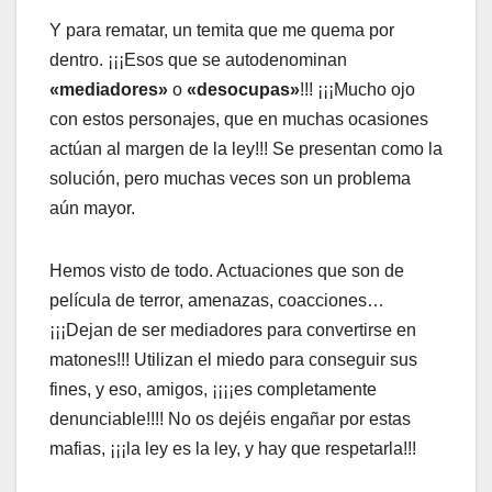
Y para rematar, un temita que me quema por
dentro. ¡¡¡Esos que se autodenominan
«mediadores»
o
«desocupas»
!!! ¡¡¡Mucho ojo
con estos personajes, que en muchas ocasiones
actúan al margen de la ley!!! Se presentan como la
solución, pero muchas veces son un problema
aún mayor.
Hemos visto de todo. Actuaciones que son de
película de terror, amenazas, coacciones…
¡¡¡Dejan de ser mediadores para convertirse en
matones!!! Utilizan el miedo para conseguir sus
fines, y eso, amigos, ¡¡¡¡es completamente
denunciable!!!! No os dejéis engañar por estas
mafias, ¡¡¡la ley es la ley, y hay que respetarla!!!