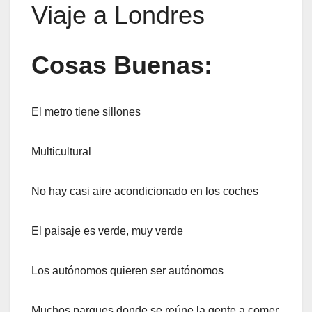
Viaje a Londres
Cosas Buenas:
El metro tiene sillones
Multicultural
No hay casi aire acondicionado en los coches
El paisaje es verde, muy verde
Los autónomos quieren ser autónomos
Muchos parques donde se reúne la gente a comer