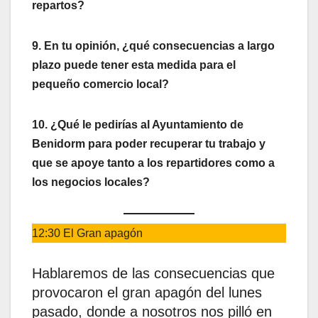
repartos?
9. En tu opinión, ¿qué consecuencias a largo
plazo puede tener esta medida para el
pequeño comercio local?
10. ¿Qué le pedirías al Ayuntamiento de
Benidorm para poder recuperar tu trabajo y
que se apoye tanto a los repartidores como a
los negocios locales?
12:30 El Gran apagón
Hablaremos de las consecuencias que
provocaron el gran apagón del lunes
pasado, donde a nosotros nos pilló en