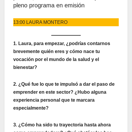
pleno programa en emisión
13:00 LAURA MONTERO
1. Laura, para empezar, ¿podrías contarnos
brevemente quién eres y cómo nace tu
vocación por el mundo de la salud y el
bienestar?
2. ¿Qué fue lo que te impulsó a dar el paso de
emprender en este sector? ¿Hubo alguna
experiencia personal que te marcara
especialmente?
3. ¿Cómo ha sido tu trayectoria hasta ahora