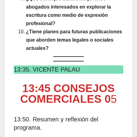
abogados interesados en explorar la
escritura como medio de expresión
profesional?
¿Tiene planes para futuras publicaciones
que aborden temas legales o sociales
actuales?
13:35. VICENTE PALAU
13:45 CONSEJOS
COMERCIALES 0
5
13:50. Resumen y reflexión del
programa.