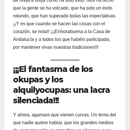
de oreja a oreja cómo ha sido todo. Nos ha dicho
que la gente se ha volcado, que ha sido un éxito
rotundo, que han superado todas las expectativas.
¡¡Y es que cuando se hacen las cosas con el
corazón, se nota!! ¡¡¡Enhorabuena a la Casa de
Andalucía y a todos los que habéis participado,
por mantener vivas nuestras tradiciones!!!
¡¡¡El fantasma de los
okupas y los
alquilyocupas: una lacra
silenciada!!!
Y ahora, agarraos que vienen curvas. Un tema del
que nadie quiere hablar, que los grandes medios