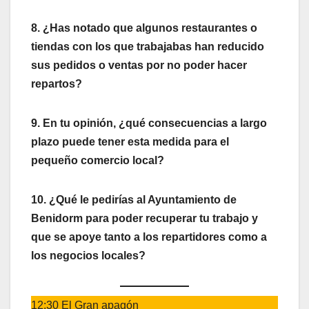
8. ¿Has notado que algunos restaurantes o
tiendas con los que trabajabas han reducido
sus pedidos o ventas por no poder hacer
repartos?
9. En tu opinión, ¿qué consecuencias a largo
plazo puede tener esta medida para el
pequeño comercio local?
10. ¿Qué le pedirías al Ayuntamiento de
Benidorm para poder recuperar tu trabajo y
que se apoye tanto a los repartidores como a
los negocios locales?
12:30 El Gran apagón