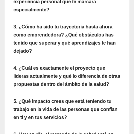
experiencia personal que te marcara
especialmente?
3. ¿Cómo ha sido tu trayectoria hasta ahora
como emprendedora? ¿Qué obstáculos has
tenido que superar y qué aprendizajes te han
dejado?
4. ¿Cuál es exactamente el proyecto que
lideras actualmente y qué lo diferencia de otras
propuestas dentro del ámbito de la salud?
5. ¿Qué impacto crees que está teniendo tu
trabajo en la vida de las personas que confían
en ti y en tus servicios?