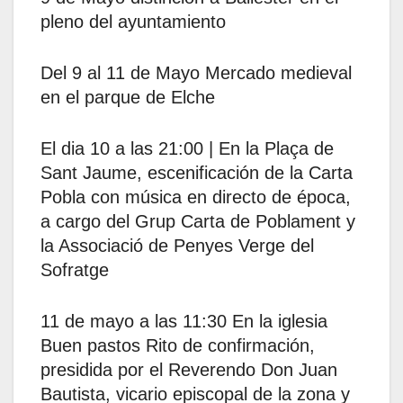
pleno del ayuntamiento
Del 9 al 11 de Mayo Mercado medieval
en el parque de Elche
El dia 10 a las 21:00 | En la Plaça de
Sant Jaume, escenificación de la Carta
Pobla con música en directo de época,
a cargo del Grup Carta de Poblament y
la Associació de Penyes Verge del
Sofratge
11 de mayo a las 11:30 En la iglesia
Buen pastos Rito de confirmación,
presidida por el Reverendo Don Juan
Bautista, vicario episcopal de la zona y