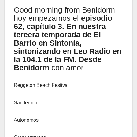
Good morning from Benidorm
hoy empezamos el
episodio
62, capítulo 3. En nuestra
tercera temporada de El
Barrio en Sintonía,
sintonizando en Leo Radio en
la 104.1 de la FM. Desde
Benidorm
con amor
Reggeton Beach Festival
San fermin
Autonomos