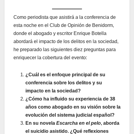
Como periodista que asistirá a la conferencia de
esta noche en el Club de Opinión de Benidorm,
donde el abogado y escritor Enrique Botella
abordará el impacto de los delitos en la sociedad,
he preparado las siguientes diez preguntas para
enriquecer la cobertura del evento:
¿Cuál es el enfoque principal de su
conferencia sobre los delitos y su
impacto en la sociedad?
¿Cómo ha influido su experiencia de 38
años como abogado en su visión sobre la
evolución del sistema judicial español?
En su novela
Escarcha en el pelo
, aborda
el suicidio asistido. ¿Qué reflexiones