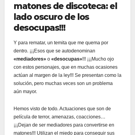
matones de discoteca: el
lado oscuro de los
desocupas!!!
Y para rematar, un temita que me quema por
dentro. ¡¡¡Esos que se autodenominan
«mediadores»
o
«desocupas»
!!! ¡¡¡Mucho ojo
con estos personajes, que en muchas ocasiones
actúan al margen de la ley!!! Se presentan como la
solución, pero muchas veces son un problema
aún mayor.
Hemos visto de todo. Actuaciones que son de
película de terror, amenazas, coacciones…
¡¡¡Dejan de ser mediadores para convertirse en
matones!!! Utilizan el miedo para conseguir sus