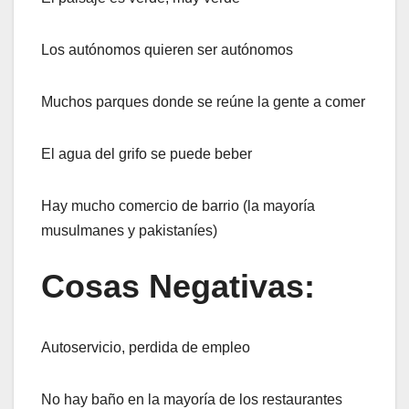
Los autónomos quieren ser autónomos
Muchos parques donde se reúne la gente a comer
El agua del grifo se puede beber
Hay mucho comercio de barrio (la mayoría
musulmanes y pakistaníes)
Cosas Negativas:
Autoservicio, perdida de empleo
No hay baño en la mayoría de los restaurantes