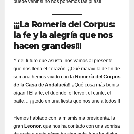
puede venir si no nos ponemos las pilas!!
¡¡¡La Romería del Corpus:
la fe y la alegría que nos
hacen grandes!!!
Y del futuro que asusta, nos vamos al presente
que nos llena el corazón. ¡¡Qué maravilla de fin de
semana hemos vivido con la
Romería del Corpus
de la Casa de Andalucía
!! ¡¡Qué cosa más bonita,
oigan!! El arte, el duende, el fervor, el cante, el
baile… ¡¡¡todo en una fiesta que nos une a todos!!!
Hemos hablado con la mismísima presidenta, la
gran
Leonor
, que nos ha contado con una sonrisa