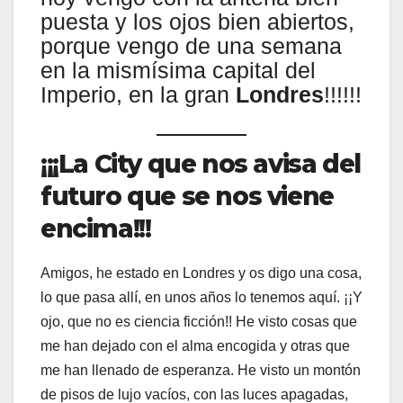
puesta y los ojos bien abiertos,
porque vengo de una semana
en la mismísima capital del
Imperio, en la gran
Londres
!!!!!!
¡¡¡La City que nos avisa del
futuro que se nos viene
encima!!!
Amigos, he estado en Londres y os digo una cosa,
lo que pasa allí, en unos años lo tenemos aquí. ¡¡Y
ojo, que no es ciencia ficción!! He visto cosas que
me han dejado con el alma encogida y otras que
me han llenado de esperanza. He visto un montón
de pisos de lujo vacíos, con las luces apagadas,