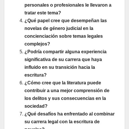
personales o profesionales le llevaron a
tratar este tema?
¿Qué papel cree que desempeñan las
novelas de género judicial en la
concienciación sobre temas legales
complejos?
¿Podría compartir alguna experiencia
significativa de su carrera que haya
influido en su transición hacia la
escritura?
¿Cómo cree que la literatura puede
contribuir a una mejor comprensión de
los delitos y sus consecuencias en la
sociedad?
¿Qué desafíos ha enfrentado al combinar
su carrera legal con la escritura de