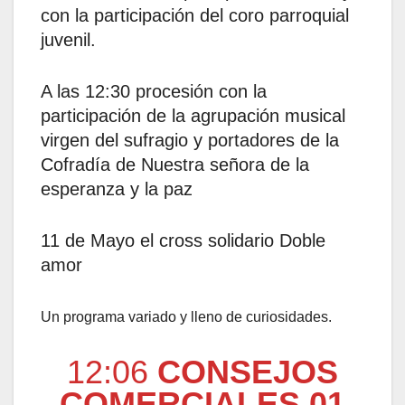
con la participación del coro parroquial
juvenil.
A las 12:30 procesión con la
participación de la agrupación musical
virgen del sufragio y portadores de la
Cofradía de Nuestra señora de la
esperanza y la paz
11 de Mayo el cross solidario Doble
amor
Un programa variado y lleno de curiosidades.
12:06
CONSEJOS
COMERCIALES 01