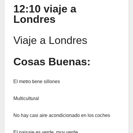
12:10 viaje a
Londres
Viaje a Londres
Cosas Buenas:
El metro tiene sillones
Multicultural
No hay casi aire acondicionado en los coches
El paisaje es verde, muy verde