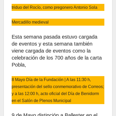
triduo del Rocío, como pregonero Antonio Sola
Mercadillo medieval
Esta semana pasada estuvo cargada
de eventos y esta semana también
viene cargada de eventos como la
celebración de los 700 años de la carta
Pobla,
8 Mayo Día de la Fundación | A las 11:30 h,
presentación del sello conmemorativo de Correos;
y a las 12:00 h, acto oficial del Día de Benidorm
en el Salón de Plenos Municipal
9 de Mayo distinción a Ballester en el