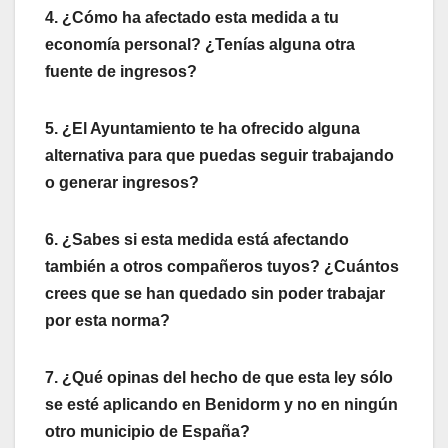
4. ¿Cómo ha afectado esta medida a tu
economía personal? ¿Tenías alguna otra
fuente de ingresos?
5. ¿El Ayuntamiento te ha ofrecido alguna
alternativa para que puedas seguir trabajando
o generar ingresos?
6. ¿Sabes si esta medida está afectando
también a otros compañeros tuyos? ¿Cuántos
crees que se han quedado sin poder trabajar
por esta norma?
7. ¿Qué opinas del hecho de que esta ley sólo
se esté aplicando en Benidorm y no en ningún
otro municipio de España?