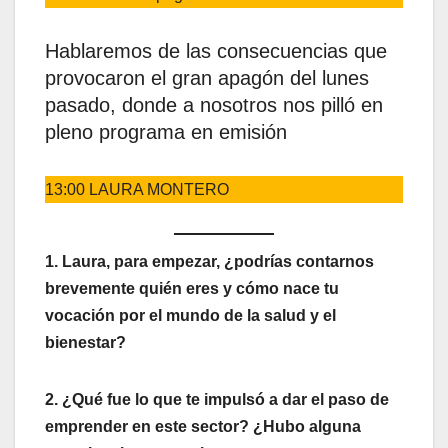
Hablaremos de las consecuencias que
provocaron el gran apagón del lunes
pasado, donde a nosotros nos pilló en
pleno programa en emisión
13:00 LAURA MONTERO
1. Laura, para empezar, ¿podrías contarnos
brevemente quién eres y cómo nace tu
vocación por el mundo de la salud y el
bienestar?
2. ¿Qué fue lo que te impulsó a dar el paso de
emprender en este sector? ¿Hubo alguna