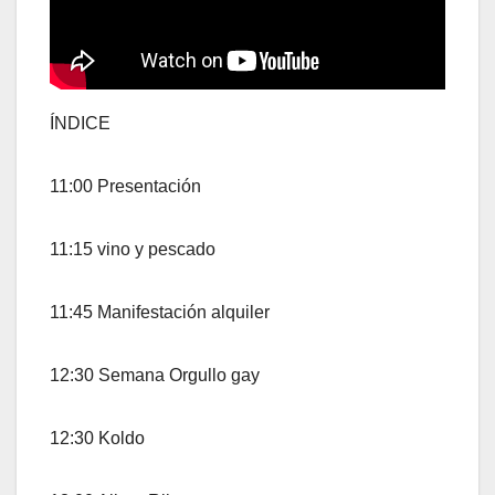
ÍNDICE
11:00 Presentación
11:15 vino y pescado
11:45 Manifestación alquiler
12:30 Semana Orgullo gay
12:30 Koldo