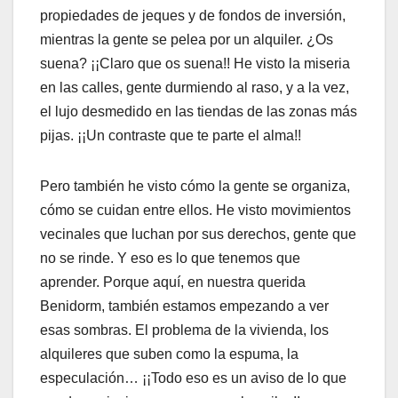
propiedades de jeques y de fondos de inversión,
mientras la gente se pelea por un alquiler. ¿Os
suena? ¡¡Claro que os suena!! He visto la miseria
en las calles, gente durmiendo al raso, y a la vez,
el lujo desmedido en las tiendas de las zonas más
pijas. ¡¡Un contraste que te parte el alma!!
Pero también he visto cómo la gente se organiza,
cómo se cuidan entre ellos. He visto movimientos
vecinales que luchan por sus derechos, gente que
no se rinde. Y eso es lo que tenemos que
aprender. Porque aquí, en nuestra querida
Benidorm, también estamos empezando a ver
esas sombras. El problema de la vivienda, los
alquileres que suben como la espuma, la
especulación… ¡¡Todo eso es un aviso de lo que