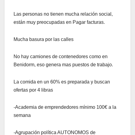
Las personas no tienen mucha relación social,
están muy preocupadas en Pagar facturas.
Mucha basura por las calles
No hay camiones de contenedores como en
Benidorm, eso genera mas puestos de trabajo.
La comida en un 60% es preparada y buscan
ofertas por 4 libras
-Academia de emprendedores mínimo 100€ a la
semana
-Agrupación política AUTONOMOS de