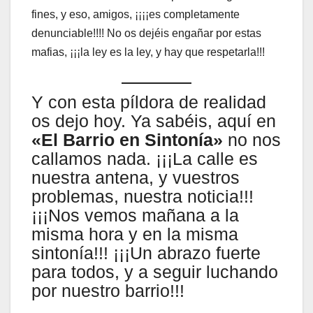
fines, y eso, amigos, ¡¡¡¡es completamente
denunciable!!!! No os dejéis engañar por estas
mafias, ¡¡¡la ley es la ley, y hay que respetarla!!!
Y con esta píldora de realidad
os dejo hoy. Ya sabéis, aquí en
«El Barrio en Sintonía»
no nos
callamos nada. ¡¡¡La calle es
nuestra antena, y vuestros
problemas, nuestra noticia!!!
¡¡¡Nos vemos mañana a la
misma hora y en la misma
sintonía!!! ¡¡¡Un abrazo fuerte
para todos, y a seguir luchando
por nuestro barrio!!!