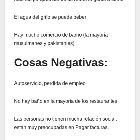
El agua del grifo se puede beber
Hay mucho comercio de barrio (la mayoría
musulmanes y pakistaníes)
Cosas Negativas:
Autoservicio, perdida de empleo
No hay baño en la mayoría de los restaurantes
Las personas no tienen mucha relación social,
están muy preocupadas en Pagar facturas.