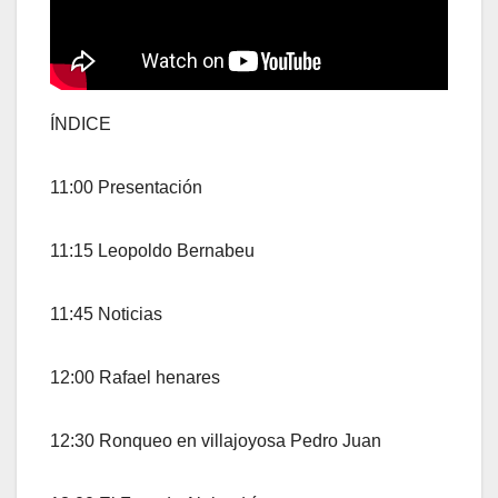
ÍNDICE
11:00 Presentación
11:15 Leopoldo Bernabeu
11:45 Noticias
12:00 Rafael henares
12:30 Ronqueo en villajoyosa Pedro Juan