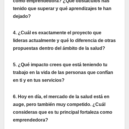
como emprendedora? ¿Qué obstáculos has
tenido que superar y qué aprendizajes te han
dejado?
4. ¿Cuál es exactamente el proyecto que
lideras actualmente y qué lo diferencia de otras
propuestas dentro del ámbito de la salud?
5. ¿Qué impacto crees que está teniendo tu
trabajo en la vida de las personas que confían
en ti y en tus servicios?
6. Hoy en día, el mercado de la salud está en
auge, pero también muy competido. ¿Cuál
consideras que es tu principal fortaleza como
emprendedora?