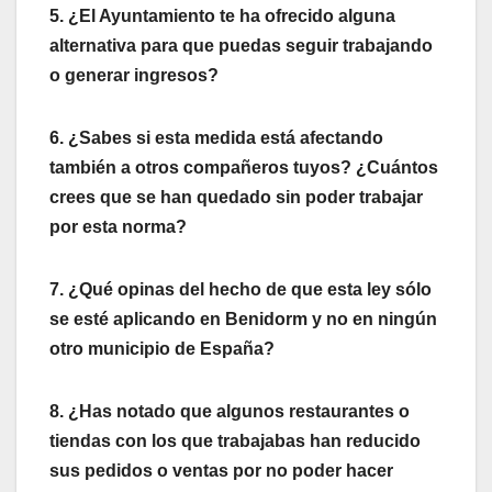
5. ¿El Ayuntamiento te ha ofrecido alguna
alternativa para que puedas seguir trabajando
o generar ingresos?
6. ¿Sabes si esta medida está afectando
también a otros compañeros tuyos? ¿Cuántos
crees que se han quedado sin poder trabajar
por esta norma?
7. ¿Qué opinas del hecho de que esta ley sólo
se esté aplicando en Benidorm y no en ningún
otro municipio de España?
8. ¿Has notado que algunos restaurantes o
tiendas con los que trabajabas han reducido
sus pedidos o ventas por no poder hacer