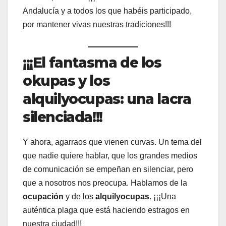
Andalucía y a todos los que habéis participado,
por mantener vivas nuestras tradiciones!!!
¡¡¡El fantasma de los
okupas y los
alquilyocupas: una lacra
silenciada!!!
Y ahora, agarraos que vienen curvas. Un tema del
que nadie quiere hablar, que los grandes medios
de comunicación se empeñan en silenciar, pero
que a nosotros nos preocupa. Hablamos de la
ocupación
y de los
alquilyocupas
. ¡¡¡Una
auténtica plaga que está haciendo estragos en
nuestra ciudad!!!