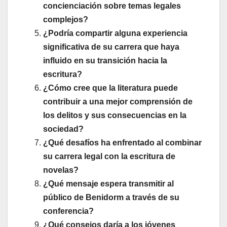
concienciación sobre temas legales
complejos?
¿Podría compartir alguna experiencia
significativa de su carrera que haya
influido en su transición hacia la
escritura?
¿Cómo cree que la literatura puede
contribuir a una mejor comprensión de
los delitos y sus consecuencias en la
sociedad?
¿Qué desafíos ha enfrentado al combinar
su carrera legal con la escritura de
novelas?
¿Qué mensaje espera transmitir al
público de Benidorm a través de su
conferencia?
¿Qué consejos daría a los jóvenes