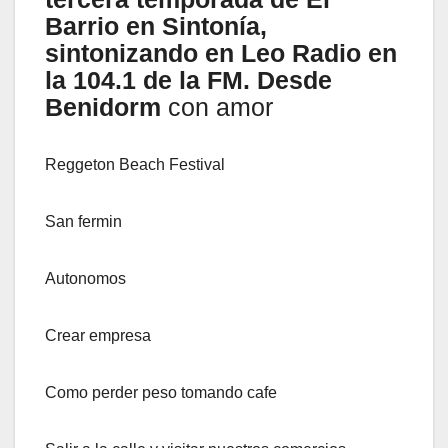
Barrio en Sintonía,
sintonizando en Leo Radio en
la 104.1 de la FM. Desde
Benidorm
con amor
Reggeton Beach Festival
San fermin
Autonomos
Crear empresa
Como perder peso tomando cafe