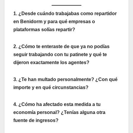
1. ¿Desde cuándo trabajabas como repartidor
en Benidorm y para qué empresas o
plataformas solías repartir?
2. ¿Cómo te enteraste de que ya no podías
seguir trabajando con tu patinete y qué te
dijeron exactamente los agentes?
3. ¿Te han multado personalmente? ¿Con qué
importe y en qué circunstancias?
4. ¿Cómo ha afectado esta medida a tu
economía personal? ¿Tenías alguna otra
fuente de ingresos?