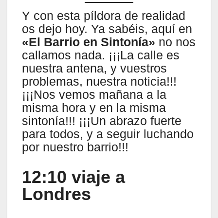
Y con esta píldora de realidad
os dejo hoy. Ya sabéis, aquí en
«El Barrio en Sintonía»
no nos
callamos nada. ¡¡¡La calle es
nuestra antena, y vuestros
problemas, nuestra noticia!!!
¡¡¡Nos vemos mañana a la
misma hora y en la misma
sintonía!!! ¡¡¡Un abrazo fuerte
para todos, y a seguir luchando
por nuestro barrio!!!
12:10 viaje a
Londres