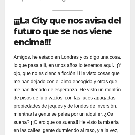
¡¡¡La City que nos avisa del
futuro que se nos viene
encima!!!
Amigos, he estado en Londres y os digo una cosa,
lo que pasa allí, en unos años lo tenemos aquí. ¡¡Y
ojo, que no es ciencia ficción!! He visto cosas que
me han dejado con el alma encogida y otras que
me han llenado de esperanza. He visto un montón
de pisos de lujo vacíos, con las luces apagadas,
propiedades de jeques y de fondos de inversión,
mientras la gente se pelea por un alquiler. ¿Os
suena? ¡¡Claro que os suena!! He visto la miseria
en las calles, gente durmiendo al raso, y a la vez,