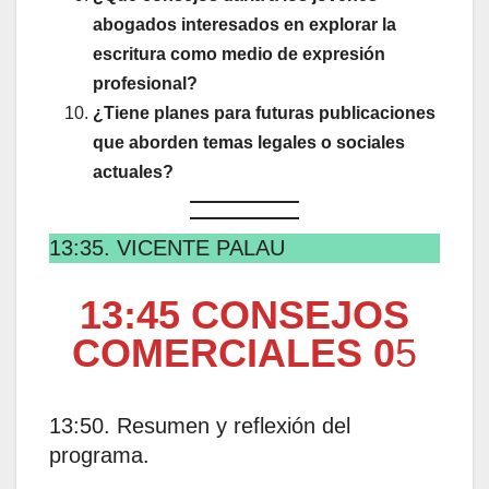
abogados interesados en explorar la
escritura como medio de expresión
profesional?
¿Tiene planes para futuras publicaciones
que aborden temas legales o sociales
actuales?
13:35. VICENTE PALAU
13:45 CONSEJOS
COMERCIALES 0
5
13:50. Resumen y reflexión del
programa.