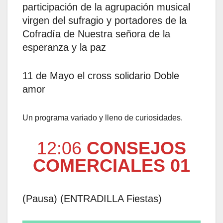
participación de la agrupación musical
virgen del sufragio y portadores de la
Cofradía de Nuestra señora de la
esperanza y la paz
11 de Mayo el cross solidario Doble
amor
Un programa variado y lleno de curiosidades.
12:06
CONSEJOS
COMERCIALES 01
(Pausa) (ENTRADILLA Fiestas)