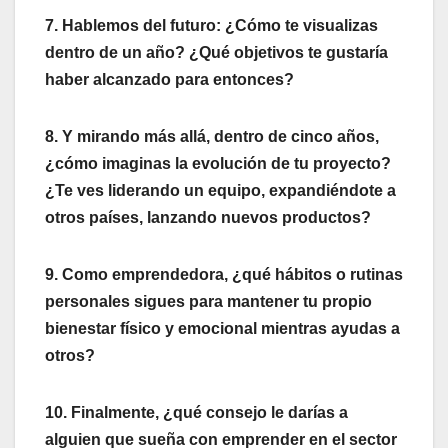
7. Hablemos del futuro: ¿Cómo te visualizas
dentro de un año? ¿Qué objetivos te gustaría
haber alcanzado para entonces?
8. Y mirando más allá, dentro de cinco años,
¿cómo imaginas la evolución de tu proyecto?
¿Te ves liderando un equipo, expandiéndote a
otros países, lanzando nuevos productos?
9. Como emprendedora, ¿qué hábitos o rutinas
personales sigues para mantener tu propio
bienestar físico y emocional mientras ayudas a
otros?
10. Finalmente, ¿qué consejo le darías a
alguien que sueña con emprender en el sector