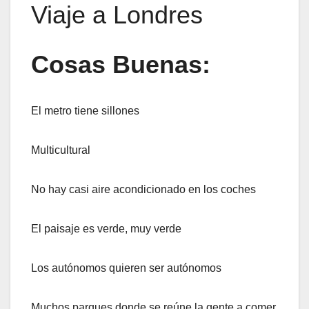
Viaje a Londres
Cosas Buenas:
El metro tiene sillones
Multicultural
No hay casi aire acondicionado en los coches
El paisaje es verde, muy verde
Los autónomos quieren ser autónomos
Muchos parques donde se reúne la gente a comer