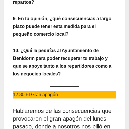
repartos?
9. En tu opinión, ¿qué consecuencias a largo
plazo puede tener esta medida para el
pequeño comercio local?
10. ¿Qué le pedirías al Ayuntamiento de
Benidorm para poder recuperar tu trabajo y
que se apoye tanto a los repartidores como a
los negocios locales?
12:30 El Gran apagón
Hablaremos de las consecuencias que
provocaron el gran apagón del lunes
pasado, donde a nosotros nos pilló en