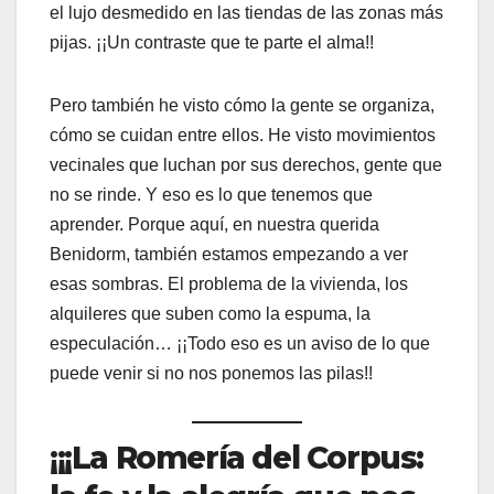
el lujo desmedido en las tiendas de las zonas más
pijas. ¡¡Un contraste que te parte el alma!!
Pero también he visto cómo la gente se organiza,
cómo se cuidan entre ellos. He visto movimientos
vecinales que luchan por sus derechos, gente que
no se rinde. Y eso es lo que tenemos que
aprender. Porque aquí, en nuestra querida
Benidorm, también estamos empezando a ver
esas sombras. El problema de la vivienda, los
alquileres que suben como la espuma, la
especulación… ¡¡Todo eso es un aviso de lo que
puede venir si no nos ponemos las pilas!!
¡¡¡La Romería del Corpus: