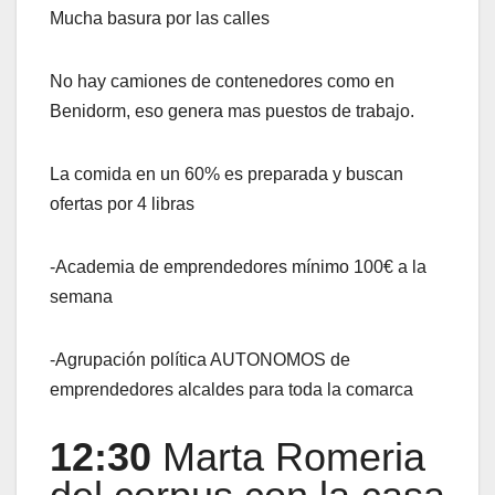
Mucha basura por las calles
No hay camiones de contenedores como en
Benidorm, eso genera mas puestos de trabajo.
La comida en un 60% es preparada y buscan
ofertas por 4 libras
-Academia de emprendedores mínimo 100€ a la
semana
-Agrupación política AUTONOMOS de
emprendedores alcaldes para toda la comarca
12:30
Marta Romeria