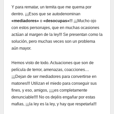
Y para rematar, un temita que me quema por
dentro. ¡¡¡Esos que se autodenominan
«mediadores»
o
«desocupas»
!!! ¡¡¡Mucho ojo
con estos personajes, que en muchas ocasiones
actúan al margen de la ley!!! Se presentan como la
solución, pero muchas veces son un problema
aún mayor.
Hemos visto de todo. Actuaciones que son de
película de terror, amenazas, coacciones…
¡¡¡Dejan de ser mediadores para convertirse en
matones!!! Utilizan el miedo para conseguir sus
fines, y eso, amigos, ¡¡¡¡es completamente
denunciable!!!! No os dejéis engañar por estas
mafias, ¡¡¡la ley es la ley, y hay que respetarla!!!