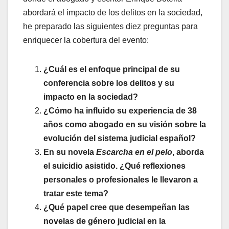
abordará el impacto de los delitos en la sociedad,
he preparado las siguientes diez preguntas para
enriquecer la cobertura del evento:
¿Cuál es el enfoque principal de su
conferencia sobre los delitos y su
impacto en la sociedad?
¿Cómo ha influido su experiencia de 38
años como abogado en su visión sobre la
evolución del sistema judicial español?
En su novela
Escarcha en el pelo
, aborda
el suicidio asistido. ¿Qué reflexiones
personales o profesionales le llevaron a
tratar este tema?
¿Qué papel cree que desempeñan las
novelas de género judicial en la