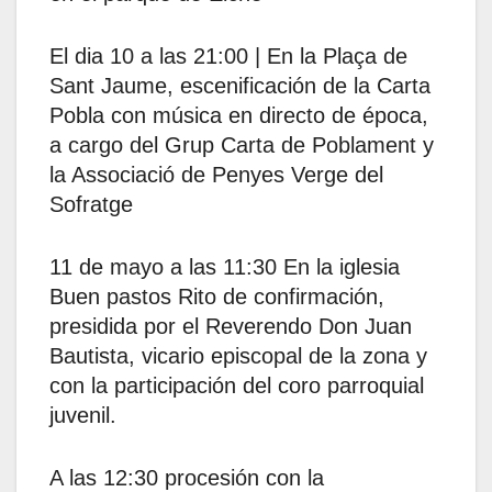
El dia 10 a las 21:00 | En la Plaça de
Sant Jaume, escenificación de la Carta
Pobla con música en directo de época,
a cargo del Grup Carta de Poblament y
la Associació de Penyes Verge del
Sofratge
11 de mayo a las 11:30 En la iglesia
Buen pastos Rito de confirmación,
presidida por el Reverendo Don Juan
Bautista, vicario episcopal de la zona y
con la participación del coro parroquial
juvenil.
A las 12:30 procesión con la