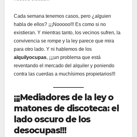
Cada semana tenemos casos, pero ¿alguien
habla de ellos? ¡¡¡Nooooo!!! Es como si no
existieran. Y mientras tanto, los vecinos sufren, la
convivencia se rompe y la ley parece que mira
para otro lado. Y ni hablemos de los
alquilyocupas
, ¡¡¡un problema que está
reventando el mercado del alquiler y poniendo
contra las cuerdas a muchísimos propietarios!!!
¡¡¡Mediadores de la ley o
matones de discoteca: el
lado oscuro de los
desocupas!!!