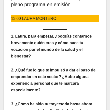
pleno programa en emisión
13:00 LAURA MONTERO
1. Laura, para empezar, ¿podrías contarnos
brevemente quién eres y cómo nace tu
vocación por el mundo de la salud y el
bienestar?
2. ¿Qué fue lo que te impulsó a dar el paso de
emprender en este sector? ¿Hubo alguna
experiencia personal que te marcara
especialmente?
3. ¿Cómo ha sido tu trayectoria hasta ahora